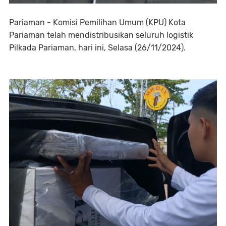
Pariaman - Komisi Pemilihan Umum (KPU) Kota
Pariaman telah mendistribusikan seluruh logistik
Pilkada Pariaman, hari ini, Selasa (26/11/2024).