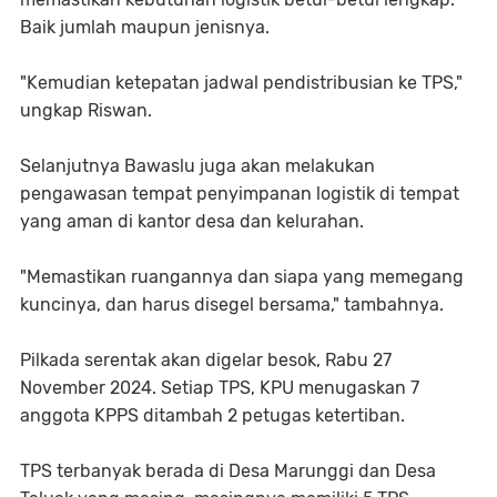
Baik jumlah maupun jenisnya.
"Kemudian ketepatan jadwal pendistribusian ke TPS,"
ungkap Riswan.
Selanjutnya Bawaslu juga akan melakukan
pengawasan tempat penyimpanan logistik di tempat
yang aman di kantor desa dan kelurahan.
"Memastikan ruangannya dan siapa yang memegang
kuncinya, dan harus disegel bersama," tambahnya.
Pilkada serentak akan digelar besok, Rabu 27
November 2024. Setiap TPS, KPU menugaskan 7
anggota KPPS ditambah 2 petugas ketertiban.
TPS terbanyak berada di Desa Marunggi dan Desa