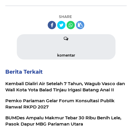
SHARE
komentar
Berita Terkait
Kembali Dialiri Air Setelah 7 Tahun, Wagub Vasco dan
Wali Kota Yota Balad Tinjau Irigasi Batang Anai II
Pemko Pariaman Gelar Forum Konsultasi Publik
Ranwal RKPD 2027
BUMDes Ampalu Makmur Tebar 30 Ribu Benih Lele,
Pasok Dapur MBG Pariaman Utara