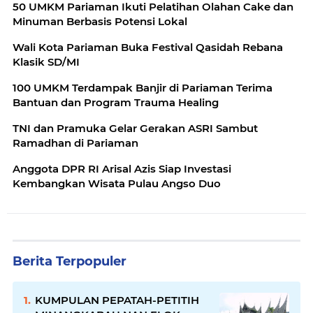
50 UMKM Pariaman Ikuti Pelatihan Olahan Cake dan
Minuman Berbasis Potensi Lokal
Wali Kota Pariaman Buka Festival Qasidah Rebana
Klasik SD/MI
100 UMKM Terdampak Banjir di Pariaman Terima
Bantuan dan Program Trauma Healing
TNI dan Pramuka Gelar Gerakan ASRI Sambut
Ramadhan di Pariaman
Anggota DPR RI Arisal Azis Siap Investasi
Kembangkan Wisata Pulau Angso Duo
Berita Terpopuler
KUMPULAN PEPATAH-PETITIH