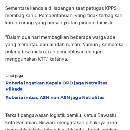
Sementara kendala di lapangan saat petugas KPPS
membagikan C Pemberitahuan, yang tidak terbagikan,
karena orang yang bersangkutan pindah domisili.
"Dalam dua hari membagikan beberapa warga ada
yang merantau dan pindah rumah. Namun jika mereka
pulang bisa melakukan pencoblosan dengan
menggunakan KTP," katanya.
Lihat juga
Roberia ingatkan Kepala OPD jaga Netralitas
Pilkada
Roberia imbau ASN non ASN jaga Netralitas
Terkait pengawasan logistik pemilu, Ketua Bawaslu
Kota Pariaman, Riswan, mengatakan pihaknya akan
memastikan kebutuhan logistik betul-betul lengkap.