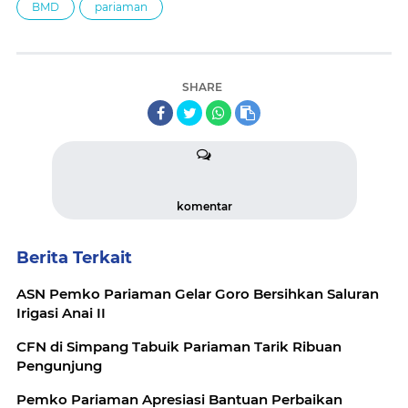
BMD
pariaman
SHARE
komentar
Berita Terkait
ASN Pemko Pariaman Gelar Goro Bersihkan Saluran
Irigasi Anai II
CFN di Simpang Tabuik Pariaman Tarik Ribuan
Pengunjung
Pemko Pariaman Apresiasi Bantuan Perbaikan