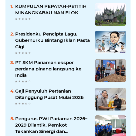
KUMPULAN PEPATAH-PETITIH
MINANGKABAU NAN ELOK
Presidenku Pencipta Lagu,
Gubernurku Bintang Iklan Pasta
Gigi
PT SKM Pariaman ekspor
perdana pinang langsung ke
India
Gaji Penyuluh Pertanian
Ditanggung Pusat Mulai 2026
Pengurus PWI Pariaman 2026–
2029 Dilantik, Pemkot
Tekankan Sinergi dan