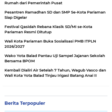
Rumah dari Pemerintah Pusat
Pesantren Ramadhan SD dan SMP Se-Kota Pariaman
Siap Digelar
Festival Qasidah Rebana Klasik SD/MI se-Kota
Pariaman Resmi Ditutup
Wali Kota Pariaman Buka Sosialisasi PMB ITPLN
2026/2027
Wako Yota Balad Pantau Uji Sampel Jajanan Sekolah
Bersama BPOM
Kembali Dialiri Air Setelah 7 Tahun, Wagub Vasco dan
Wali Kota Yota Balad Tinjau Irigasi Batang Anai II
Berita Terpopuler