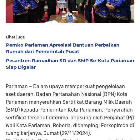
Lihat juga
Pemko Pariaman Apresiasi Bantuan Perbaikan
Rumah dari Pemerintah Pusat
Pesantren Ramadhan SD dan SMP Se-Kota Pariaman
Siap Digelar
Pariaman – Dalam upaya memperkuat pengelolaan
aset daerah, Badan Pertanahan Nasional (BPN) Kota
Pariaman menyerahkan Sertifikat Barang Milik Daerah
(BMD) kepada Pemerintah Kota Pariaman. Penyerahan
sertifikat tersebut diterima langsung oleh Penjabat (Pj)
Wali Kota Pariaman, Roberia, didampingi Forkopimda di
ruang kerjanya, Jumat (29/11/2024).