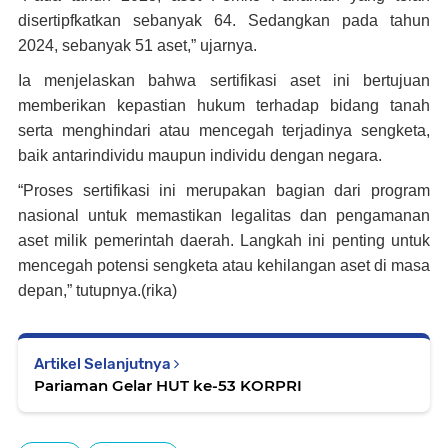
disertipfkatkan sebanyak 64. Sedangkan pada tahun
2024, sebanyak 51 aset,” ujarnya.
Ia menjelaskan bahwa sertifikasi aset ini bertujuan
memberikan kepastian hukum terhadap bidang tanah
serta menghindari atau mencegah terjadinya sengketa,
baik antarindividu maupun individu dengan negara.
“Proses sertifikasi ini merupakan bagian dari program
nasional untuk memastikan legalitas dan pengamanan
aset milik pemerintah daerah. Langkah ini penting untuk
mencegah potensi sengketa atau kehilangan aset di masa
depan,” tutupnya.(rika)
Artikel Selanjutnya
Pariaman Gelar HUT ke-53 KORPRI