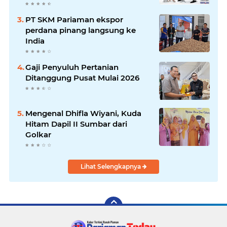
PT SKM Pariaman ekspor
perdana pinang langsung ke
India
Gaji Penyuluh Pertanian
Ditanggung Pusat Mulai 2026
Mengenal Dhifla Wiyani, Kuda
Hitam Dapil II Sumbar dari
Golkar
Lihat Selengkapnya