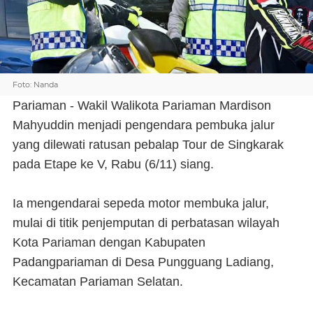
Foto: Nanda
Pariaman - Wakil Walikota Pariaman Mardison
Mahyuddin menjadi pengendara pembuka jalur
yang dilewati ratusan pebalap Tour de Singkarak
pada Etape ke V, Rabu (6/11) siang.
Ia mengendarai sepeda motor membuka jalur,
mulai di titik penjemputan di perbatasan wilayah
Kota Pariaman dengan Kabupaten
Padangpariaman di Desa Pungguang Ladiang,
Kecamatan Pariaman Selatan.