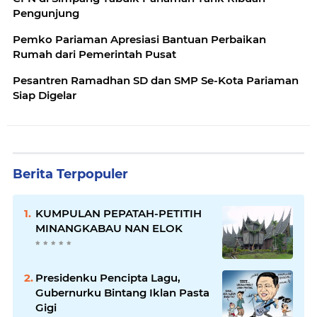
Pengunjung
Pemko Pariaman Apresiasi Bantuan Perbaikan
Rumah dari Pemerintah Pusat
Pesantren Ramadhan SD dan SMP Se-Kota Pariaman
Siap Digelar
Berita Terpopuler
KUMPULAN PEPATAH-PETITIH
MINANGKABAU NAN ELOK
Presidenku Pencipta Lagu,
Gubernurku Bintang Iklan Pasta
Gigi