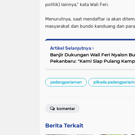
politik) lainnya," kata Wali Feri.
Menurutnya, saat mendaftar ia akan ditem
masyarakat dan bundo kanduang dan para 
Artikel Selanjutnya
Banjir Dukungan Wali Feri Nyalon B
Pekanbaru: "Kami Siap Pulang Kam
padangpariaman
pilkada padangpariam
komentar
Berita Terkait