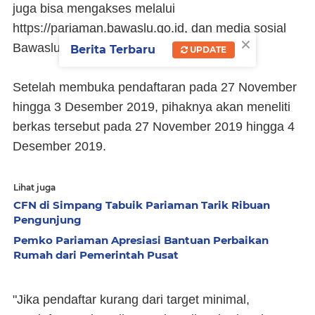
juga bisa mengakses melalui
https://pariaman.bawaslu.go.id, dan media sosial
×
Bawaslu Kota Pariaman.
Berita Terbaru
UPDATE
Setelah membuka pendaftaran pada 27 November
hingga 3 Desember 2019, pihaknya akan meneliti
berkas tersebut pada 27 November 2019 hingga 4
Desember 2019.
Lihat juga
CFN di Simpang Tabuik Pariaman Tarik Ribuan
Pengunjung
Pemko Pariaman Apresiasi Bantuan Perbaikan
Rumah dari Pemerintah Pusat
"Jika pendaftar kurang dari target minimal,