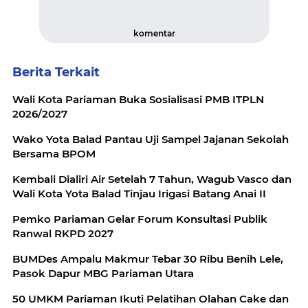
komentar
Berita Terkait
Wali Kota Pariaman Buka Sosialisasi PMB ITPLN
2026/2027
Wako Yota Balad Pantau Uji Sampel Jajanan Sekolah
Bersama BPOM
Kembali Dialiri Air Setelah 7 Tahun, Wagub Vasco dan
Wali Kota Yota Balad Tinjau Irigasi Batang Anai II
Pemko Pariaman Gelar Forum Konsultasi Publik
Ranwal RKPD 2027
BUMDes Ampalu Makmur Tebar 30 Ribu Benih Lele,
Pasok Dapur MBG Pariaman Utara
50 UMKM Pariaman Ikuti Pelatihan Olahan Cake dan