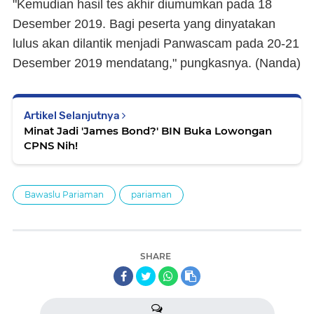
"Kemudian hasil tes akhir diumumkan pada 18
Desember 2019. Bagi peserta yang dinyatakan
lulus akan dilantik menjadi Panwascam pada 20-21
Desember 2019 mendatang," pungkasnya. (Nanda)
Artikel Selanjutnya
Minat Jadi 'James Bond?' BIN Buka Lowongan
CPNS Nih!
Bawaslu Pariaman
pariaman
SHARE