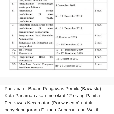
Pariaman - Badan Pengawas Pemilu (Bawaslu)
Kota Pariaman akan merekrut 12 orang Panitia
Pengawas Kecamatan (Panwascam) untuk
penyelenggaraan Pilkada Gubernur dan Wakil