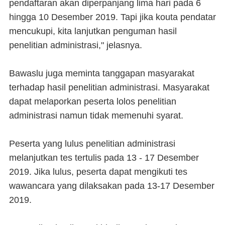
pendaftaran akan diperpanjang lima hari pada 6
hingga 10 Desember 2019. Tapi jika kouta pendatar
mencukupi, kita lanjutkan penguman hasil
penelitian administrasi," jelasnya.
Bawaslu juga meminta tanggapan masyarakat
terhadap hasil penelitian administrasi. Masyarakat
dapat melaporkan peserta lolos penelitian
administrasi namun tidak memenuhi syarat.
Peserta yang lulus penelitian administrasi
melanjutkan tes tertulis pada 13 - 17 Desember
2019. Jika lulus, peserta dapat mengikuti tes
wawancara yang dilaksakan pada 13-17 Desember
2019.