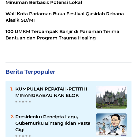
Minuman Berbasis Potensi Lokal
Wali Kota Pariaman Buka Festival Qasidah Rebana
Klasik SD/MI
100 UMKM Terdampak Banjir di Pariaman Terima
Bantuan dan Program Trauma Healing
Berita Terpopuler
KUMPULAN PEPATAH-PETITIH
MINANGKABAU NAN ELOK
Presidenku Pencipta Lagu,
Gubernurku Bintang Iklan Pasta
Gigi