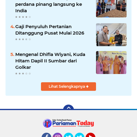
perdana pinang langsung ke
India
Gaji Penyuluh Pertanian
Ditanggung Pusat Mulai 2026
Mengenal Dhifla Wiyani, Kuda
Hitam Dapil II Sumbar dari
Golkar
Lihat Selengkapnya