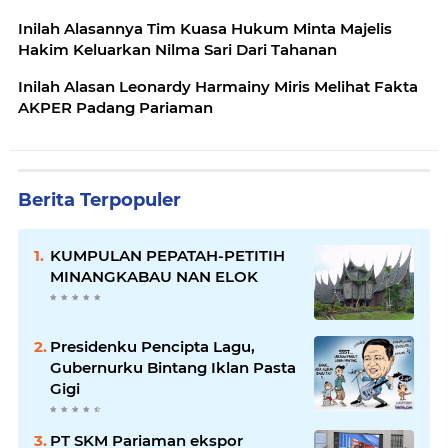
Inilah Alasannya Tim Kuasa Hukum Minta Majelis
Hakim Keluarkan Nilma Sari Dari Tahanan
Inilah Alasan Leonardy Harmainy Miris Melihat Fakta
AKPER Padang Pariaman
Berita Terpopuler
KUMPULAN PEPATAH-PETITIH
MINANGKABAU NAN ELOK
Presidenku Pencipta Lagu,
Gubernurku Bintang Iklan Pasta
Gigi
PT SKM Pariaman ekspor