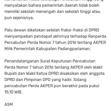
menyatakan bahwa pemerintah daerah tidak boleh
memiliki sekolah menengah dan sekolah tinggi atau
pun sejenisnya.
Palu dewan diketokan setelah fraksi-fraksi di DPRD
menyampaikan pendapat akhirnya terhadap Ranperda
Percabutan Perda Nomor 7 tahun 2016 tentang AKPER
Milik Pemerintah Kabupaten Padangpariaman.
Penandatanganan Surat Keputusan Pencabutan
Perda Nomor 7 tahun 2016 tentang AKPER oleh Wakil
Bupati dan Wakil Ketua DPRD disaksikan oleh anggota
DPRD dan Pimpinan OPD yang hadir. Sidang
pencabutan Perda AKPER pun berakhir pada pukul
15.10 WIB.
ASM