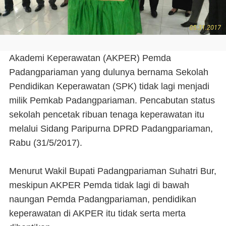
Akademi Keperawatan (AKPER) Pemda
Padangpariaman yang dulunya bernama Sekolah
Pendidikan Keperawatan (SPK) tidak lagi menjadi
milik Pemkab Padangpariaman. Pencabutan status
sekolah pencetak ribuan tenaga keperawatan itu
melalui Sidang Paripurna DPRD Padangpariaman,
Rabu (31/5/2017).
Menurut Wakil Bupati Padangpariaman Suhatri Bur,
meskipun AKPER Pemda tidak lagi di bawah
naungan Pemda Padangpariaman, pendidikan
keperawatan di AKPER itu tidak serta merta