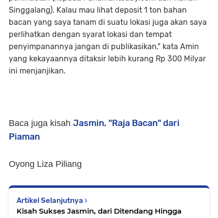
Singgalang). Kalau mau lihat deposit 1 ton bahan
bacan yang saya tanam di suatu lokasi juga akan saya
perlihatkan dengan syarat lokasi dan tempat
penyimpanannya jangan di publikasikan," kata Amin
yang kekayaannya ditaksir lebih kurang Rp 300 Milyar
ini menjanjikan.
Jasmin, "Raja Bacan" dari
Baca juga kisah
Piaman
Oyong Liza Piliang
Artikel Selanjutnya
Kisah Sukses Jasmin, dari Ditendang Hingga