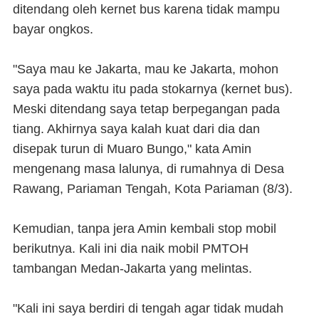
ditendang oleh kernet bus karena tidak mampu
bayar ongkos.
"Saya mau ke Jakarta, mau ke Jakarta, mohon
saya pada waktu itu pada stokarnya (kernet bus).
Meski ditendang saya tetap berpegangan pada
tiang. Akhirnya saya kalah kuat dari dia dan
disepak turun di Muaro Bungo," kata Amin
mengenang masa lalunya, di rumahnya di Desa
Rawang, Pariaman Tengah, Kota Pariaman (8/3).
Kemudian, tanpa jera Amin kembali stop mobil
berikutnya. Kali ini dia naik mobil PMTOH
tambangan Medan-Jakarta yang melintas.
"Kali ini saya berdiri di tengah agar tidak mudah