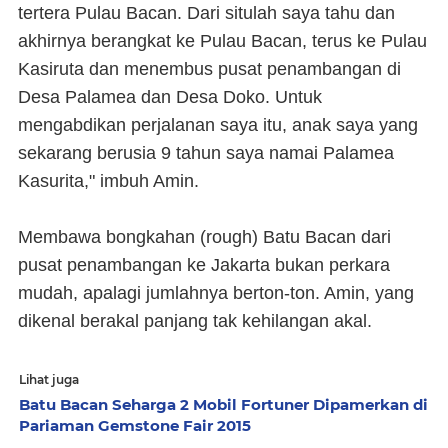
tertera Pulau Bacan. Dari situlah saya tahu dan
akhirnya berangkat ke Pulau Bacan, terus ke Pulau
Kasiruta dan menembus pusat penambangan di
Desa Palamea dan Desa Doko. Untuk
mengabdikan perjalanan saya itu, anak saya yang
sekarang berusia 9 tahun saya namai Palamea
Kasurita," imbuh Amin.
Membawa bongkahan (rough) Batu Bacan dari
pusat penambangan ke Jakarta bukan perkara
mudah, apalagi jumlahnya berton-ton. Amin, yang
dikenal berakal panjang tak kehilangan akal.
Lihat juga
Batu Bacan Seharga 2 Mobil Fortuner Dipamerkan di
Pariaman Gemstone Fair 2015