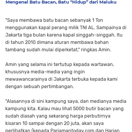
Mengenal Batu Bacan, Batu “Hidup” dari Maluku
"Saya membawa batu bacan sebanyak 1 Ton
menggunakan kapal perang milik TNI AL. Sampainya di
Jakarta tiga bulan karena kapal singgah-singgah. Itu
di tahun 2010 dimana aturan membawa bahan
tambang sudah mulai diperketat," ringkas Amin.
Amin yang selama ini tertutup kepada wartawan,
khususnya media-media yang ingin
mewawancarainya di Jakarta terbuka kepada kami
dengan sebuah pertimbangan.
"Alasannya di sini kampung saya, dan medianya media
kampung kita. Kalau mau lihat 5000 butir bacan yang
sudah diasah yang sekarang harga perbutirnya
kisaran 10 sampai dengan 20 juta, akan saya
perlihatkan (kepada Pariamantoday.com dan Harian