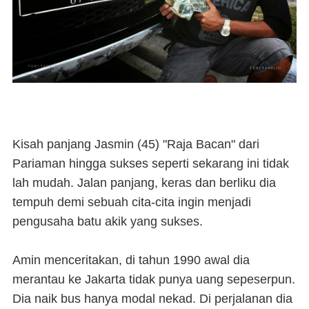
Kisah panjang Jasmin (45) "Raja Bacan" dari
Pariaman hingga sukses seperti sekarang ini tidak
lah mudah. Jalan panjang, keras dan berliku dia
tempuh demi sebuah cita-cita ingin menjadi
pengusaha batu akik yang sukses.
Amin menceritakan, di tahun 1990 awal dia
merantau ke Jakarta tidak punya uang sepeserpun.
Dia naik bus hanya modal nekad. Di perjalanan dia