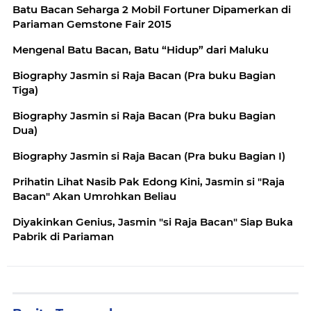
Batu Bacan Seharga 2 Mobil Fortuner Dipamerkan di
Pariaman Gemstone Fair 2015
Mengenal Batu Bacan, Batu “Hidup” dari Maluku
Biography Jasmin si Raja Bacan (Pra buku Bagian
Tiga)
Biography Jasmin si Raja Bacan (Pra buku Bagian
Dua)
Biography Jasmin si Raja Bacan (Pra buku Bagian I)
Prihatin Lihat Nasib Pak Edong Kini, Jasmin si "Raja
Bacan" Akan Umrohkan Beliau
Diyakinkan Genius, Jasmin "si Raja Bacan" Siap Buka
Pabrik di Pariaman