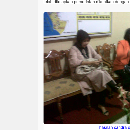
telah ditetapkan pemerintah.dikuatkan dengan
hasnah candra d