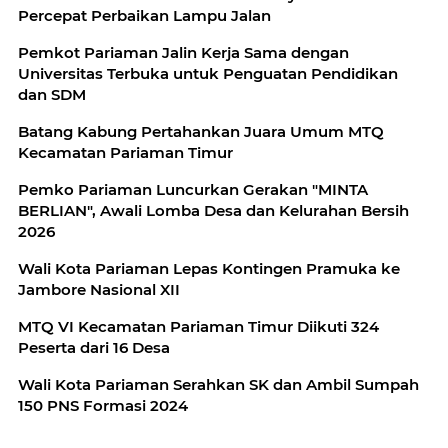
Percepat Perbaikan Lampu Jalan
Pemkot Pariaman Jalin Kerja Sama dengan
Universitas Terbuka untuk Penguatan Pendidikan
dan SDM
Batang Kabung Pertahankan Juara Umum MTQ
Kecamatan Pariaman Timur
Pemko Pariaman Luncurkan Gerakan "MINTA
BERLIAN", Awali Lomba Desa dan Kelurahan Bersih
2026
Wali Kota Pariaman Lepas Kontingen Pramuka ke
Jambore Nasional XII
MTQ VI Kecamatan Pariaman Timur Diikuti 324
Peserta dari 16 Desa
Wali Kota Pariaman Serahkan SK dan Ambil Sumpah
150 PNS Formasi 2024