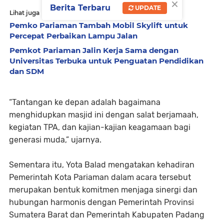
×
Berita Terbaru
UPDATE
Lihat juga
Pemko Pariaman Tambah Mobil Skylift untuk
Percepat Perbaikan Lampu Jalan
Pemkot Pariaman Jalin Kerja Sama dengan
Universitas Terbuka untuk Penguatan Pendidikan
dan SDM
“Tantangan ke depan adalah bagaimana
menghidupkan masjid ini dengan salat berjamaah,
kegiatan TPA, dan kajian-kajian keagamaan bagi
generasi muda,” ujarnya.
Sementara itu, Yota Balad mengatakan kehadiran
Pemerintah Kota Pariaman dalam acara tersebut
merupakan bentuk komitmen menjaga sinergi dan
hubungan harmonis dengan Pemerintah Provinsi
Sumatera Barat dan Pemerintah Kabupaten Padang