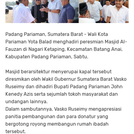
Padang Pariaman, Sumatera Barat - Wali Kota
Pariaman Yota Balad menghadiri peresmian Masjid Al-
Fauzan di Nagari Ketaping, Kecamatan Batang Anai,
Kabupaten Padang Pariaman, Sabtu.
Masjid berarsitektur menyerupai kapal tersebut
diresmikan oleh Wakil Gubernur Sumatera Barat Vasko
Ruseimy dan dihadiri Bupati Padang Pariaman John
Kenedy Azis serta sejumlah tokoh masyarakat dan
undangan lainnya.
Dalam sambutannya, Vasko Ruseimy mengapresiasi
panitia pembangunan dan para donatur yang
bergotong royong membangun rumah ibadah
tersebut.