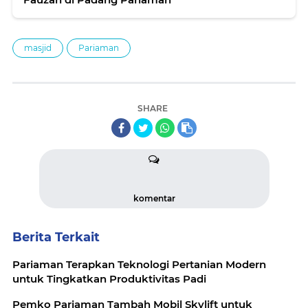
masjid
Pariaman
SHARE
komentar
Berita Terkait
Pariaman Terapkan Teknologi Pertanian Modern
untuk Tingkatkan Produktivitas Padi
Pemko Pariaman Tambah Mobil Skylift untuk