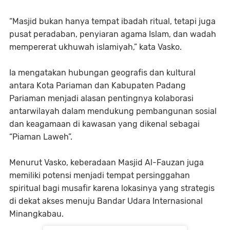
“Masjid bukan hanya tempat ibadah ritual, tetapi juga
pusat peradaban, penyiaran agama Islam, dan wadah
mempererat ukhuwah islamiyah,” kata Vasko.
Ia mengatakan hubungan geografis dan kultural
antara Kota Pariaman dan Kabupaten Padang
Pariaman menjadi alasan pentingnya kolaborasi
antarwilayah dalam mendukung pembangunan sosial
dan keagamaan di kawasan yang dikenal sebagai
“Piaman Laweh”.
Menurut Vasko, keberadaan Masjid Al-Fauzan juga
memiliki potensi menjadi tempat persinggahan
spiritual bagi musafir karena lokasinya yang strategis
di dekat akses menuju Bandar Udara Internasional
Minangkabau.