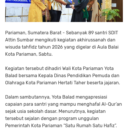
Pariaman, Sumatera Barat - Sebanyak 89 santri SDIT
Attin Sumbar mengikuti kegiatan akhirussanah dan
wisuda tahfidz tahun 2026 yang digelar di Aula Balai
Kota Pariaman, Sabtu.
Kegiatan tersebut dihadiri Wali Kota Pariaman Yota
Balad bersama Kepala Dinas Pendidikan Pemuda dan
Olahraga Kota Pariaman Hertati Taher beserta jajaran.
Dalam sambutannya, Yota Balad mengapresiasi
capaian para santri yang mampu menghafal Al-Qur’an
sejak usia sekolah dasar. Menurutnya, kegiatan
tersebut sejalan dengan program unggulan
Pemerintah Kota Pariaman “Satu Rumah Satu Hafiz”.