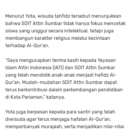
Menurut Yota, wisuda tahfidz tersebut menunjukkan
bahwa SDIT Attin Sumbar tidak hanya fokus mencetak
siswa yang unggul secara intelektual, tetapi juga
membangun karakter religius melalui kecintaan
terhadap Al-Qur’an.
“Saya mengucapkan terima kasih kepada Yayasan
Islam Attin Indonesia (IATI) dan SDIT Attin Sumbar
yang telah mendidik anak-anak menjadi hafidz Al-
Qur’an. Mudah-mudahan SDIT Attin Sumbar dapat
terus berkontribusi dalam perkembangan pendidikan
di Kota Pariaman,” katanya.
Yota juga berpesan kepada para santri yang telah
diwisuda agar terus menjaga hafalan Al-Qur’an,
memperbanyak murajaah, serta menjadikan nilai-nilai