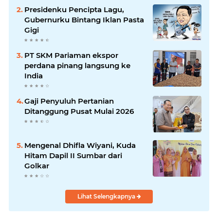
Presidenku Pencipta Lagu,
Gubernurku Bintang Iklan Pasta
Gigi
PT SKM Pariaman ekspor
perdana pinang langsung ke
India
Gaji Penyuluh Pertanian
Ditanggung Pusat Mulai 2026
Mengenal Dhifla Wiyani, Kuda
Hitam Dapil II Sumbar dari
Golkar
Lihat Selengkapnya