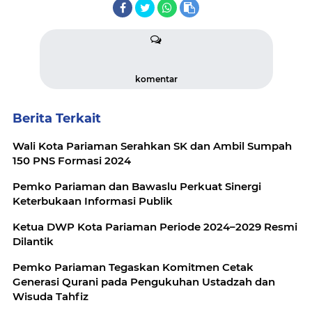
komentar
Berita Terkait
Wali Kota Pariaman Serahkan SK dan Ambil Sumpah
150 PNS Formasi 2024
Pemko Pariaman dan Bawaslu Perkuat Sinergi
Keterbukaan Informasi Publik
Ketua DWP Kota Pariaman Periode 2024–2029 Resmi
Dilantik
Pemko Pariaman Tegaskan Komitmen Cetak
Generasi Qurani pada Pengukuhan Ustadzah dan
Wisuda Tahfiz