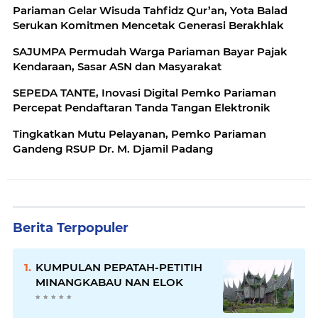
Pariaman Gelar Wisuda Tahfidz Qur’an, Yota Balad
Serukan Komitmen Mencetak Generasi Berakhlak
SAJUMPA Permudah Warga Pariaman Bayar Pajak
Kendaraan, Sasar ASN dan Masyarakat
SEPEDA TANTE, Inovasi Digital Pemko Pariaman
Percepat Pendaftaran Tanda Tangan Elektronik
Tingkatkan Mutu Pelayanan, Pemko Pariaman
Gandeng RSUP Dr. M. Djamil Padang
Berita Terpopuler
KUMPULAN PEPATAH-PETITIH
MINANGKABAU NAN ELOK