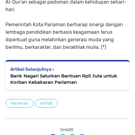
Al-Qur’an sebagai pedoman dalam kehidupan sehari-
hari.
Pemerintah Kota Pariaman berharap sinergi dengan
lembaga pendidikan berbasis keagamaan terus
diperkuat guna melahirkan generasi muda yang
berilmu, berkarakter, dan berakhlak mulia. (*)
Artikel Selanjutnya
Bank Nagari Salurkan Bantuan Rp5 Juta untuk
Korban Kebakaran Pariaman
Pariaman
tahfidz
SHARE