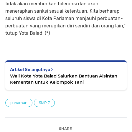
tidak akan memberikan toleransi dan akan
menerapkan sanksi sesuai ketentuan. Kita berharap
seluruh siswa di Kota Pariaman menjauhi perbuatan-
perbuatan yang merugikan diri sendiri dan orang lain,”
tutup Yota Balad. (*)
Artikel Selanjutnya
Wali Kota Yota Balad Salurkan Bantuan Alsintan
Kementan untuk Kelompok Tani
pariaman
SMP 7
SHARE