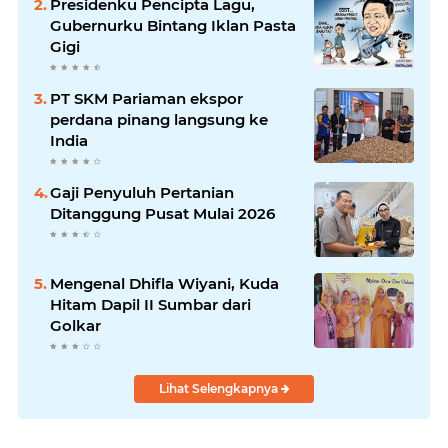
Presidenku Pencipta Lagu,
Gubernurku Bintang Iklan Pasta
Gigi
PT SKM Pariaman ekspor
perdana pinang langsung ke
India
Gaji Penyuluh Pertanian
Ditanggung Pusat Mulai 2026
Mengenal Dhifla Wiyani, Kuda
Hitam Dapil II Sumbar dari
Golkar
Lihat Selengkapnya