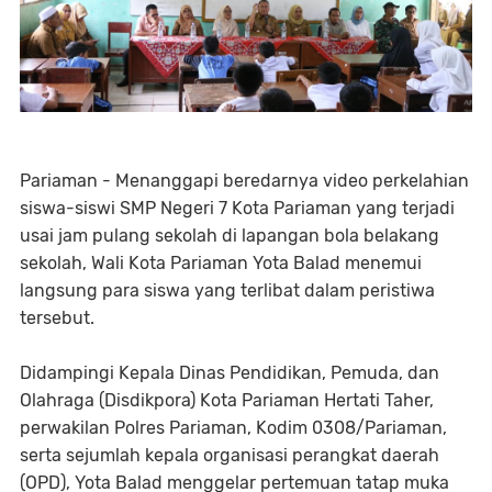
Pariaman - Menanggapi beredarnya video perkelahian
siswa-siswi SMP Negeri 7 Kota Pariaman yang terjadi
usai jam pulang sekolah di lapangan bola belakang
sekolah, Wali Kota Pariaman Yota Balad menemui
langsung para siswa yang terlibat dalam peristiwa
tersebut.
Didampingi Kepala Dinas Pendidikan, Pemuda, dan
Olahraga (Disdikpora) Kota Pariaman Hertati Taher,
perwakilan Polres Pariaman, Kodim 0308/Pariaman,
serta sejumlah kepala organisasi perangkat daerah
(OPD), Yota Balad menggelar pertemuan tatap muka