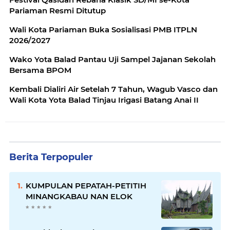
Pariaman Resmi Ditutup
Wali Kota Pariaman Buka Sosialisasi PMB ITPLN
2026/2027
Wako Yota Balad Pantau Uji Sampel Jajanan Sekolah
Bersama BPOM
Kembali Dialiri Air Setelah 7 Tahun, Wagub Vasco dan
Wali Kota Yota Balad Tinjau Irigasi Batang Anai II
Berita Terpopuler
KUMPULAN PEPATAH-PETITIH
MINANGKABAU NAN ELOK