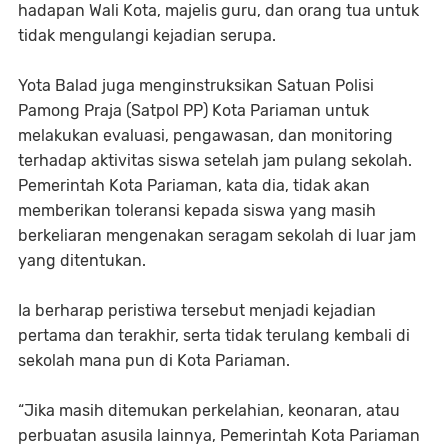
hadapan Wali Kota, majelis guru, dan orang tua untuk
tidak mengulangi kejadian serupa.
Yota Balad juga menginstruksikan Satuan Polisi
Pamong Praja (Satpol PP) Kota Pariaman untuk
melakukan evaluasi, pengawasan, dan monitoring
terhadap aktivitas siswa setelah jam pulang sekolah.
Pemerintah Kota Pariaman, kata dia, tidak akan
memberikan toleransi kepada siswa yang masih
berkeliaran mengenakan seragam sekolah di luar jam
yang ditentukan.
Ia berharap peristiwa tersebut menjadi kejadian
pertama dan terakhir, serta tidak terulang kembali di
sekolah mana pun di Kota Pariaman.
“Jika masih ditemukan perkelahian, keonaran, atau
perbuatan asusila lainnya, Pemerintah Kota Pariaman