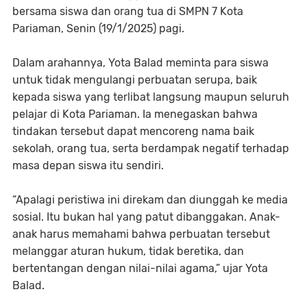
bersama siswa dan orang tua di SMPN 7 Kota
Pariaman, Senin (19/1/2025) pagi.
Dalam arahannya, Yota Balad meminta para siswa
untuk tidak mengulangi perbuatan serupa, baik
kepada siswa yang terlibat langsung maupun seluruh
pelajar di Kota Pariaman. Ia menegaskan bahwa
tindakan tersebut dapat mencoreng nama baik
sekolah, orang tua, serta berdampak negatif terhadap
masa depan siswa itu sendiri.
“Apalagi peristiwa ini direkam dan diunggah ke media
sosial. Itu bukan hal yang patut dibanggakan. Anak-
anak harus memahami bahwa perbuatan tersebut
melanggar aturan hukum, tidak beretika, dan
bertentangan dengan nilai-nilai agama,” ujar Yota
Balad.