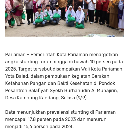
Pariaman – Pemerintah Kota Pariaman menargetkan
angka stunting turun hingga di bawah 10 persen pada
2025. Target tersebut disampaikan Wali Kota Pariaman,
Yota Balad, dalam pembukaan kegiatan Gerakan
Ketahanan Pangan dan Bakti Kesehatan di Pondok
Pesantren Salafiyah Syekh Burhanudin Al Muhajirin,
Desa Kampung Kandang, Selasa (9/9).
Data menunjukkan prevalensi stunting di Pariaman
mencapai 17,8 persen pada 2023 dan menurun
menjadi 15,6 persen pada 2024.