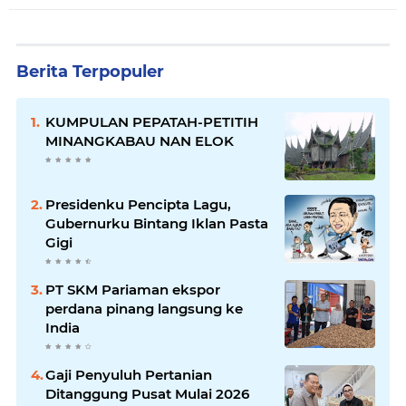
Berita Terpopuler
KUMPULAN PEPATAH-PETITIH
MINANGKABAU NAN ELOK
Presidenku Pencipta Lagu,
Gubernurku Bintang Iklan Pasta
Gigi
PT SKM Pariaman ekspor
perdana pinang langsung ke
India
Gaji Penyuluh Pertanian
Ditanggung Pusat Mulai 2026