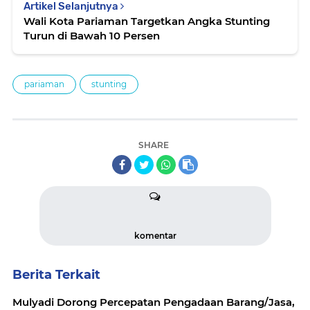
Artikel Selanjutnya
Wali Kota Pariaman Targetkan Angka Stunting
Turun di Bawah 10 Persen
pariaman
stunting
SHARE
komentar
Berita Terkait
Mulyadi Dorong Percepatan Pengadaan Barang/Jasa,