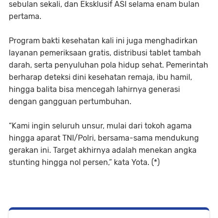
sebulan sekali, dan Eksklusif ASI selama enam bulan
pertama.
Program bakti kesehatan kali ini juga menghadirkan
layanan pemeriksaan gratis, distribusi tablet tambah
darah, serta penyuluhan pola hidup sehat. Pemerintah
berharap deteksi dini kesehatan remaja, ibu hamil,
hingga balita bisa mencegah lahirnya generasi
dengan gangguan pertumbuhan.
“Kami ingin seluruh unsur, mulai dari tokoh agama
hingga aparat TNI/Polri, bersama-sama mendukung
gerakan ini. Target akhirnya adalah menekan angka
stunting hingga nol persen,” kata Yota. (*)