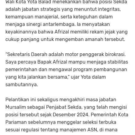
Wali Kota Yota Balad menekankan bahwa posisi Sekda
adalah jabatan strategis yang menuntut integritas,
kemampuan manajerial, serta keteguhan dalam
menjaga sinergi antarlembaga. Ia menyatakan
keyakinannya bahwa Afrizal memiliki rekam jejak yang
cukup panjang untuk mengemban amanah tersebut.
“Sekretaris Daerah adalah motor penggerak birokrasi.
Saya percaya Bapak Afrizal mampu menjaga stabilitas
pemerintahan dan mengawal program pembangunan
yang kita jalankan bersama,” ujar Yota dalam
sambutannya.
Pelantikan ini sekaligus mengakhiri masa jabatan
Mursalim sebagai Penjabat Sekda, yang telah mengisi
posisi tersebut sejak Desember 2024. Pemerintah Kota
Pariaman sebelumnya menggelar seleksi terbuka
sesuai regulasi tentang manajemen ASN, di mana