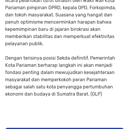
Acara pelantikan turut dihadiri oleh Wakil Wali Kota
Pariaman pimpinan DPRD, kepala OPD, Forkopimda,
dan tokoh masyarakat. Suasana yang hangat dan
penuh optimisme mencerminkan harapan bahwa
kepemimpinan baru di jajaran birokrasi akan
memberikan stabilitas dan memperkuat efektivitas
pelayanan publik.
Dengan terisinya posisi Sekda definitif, Pemerintah
Kota Pariaman berharap langkah ini akan menjadi
fondasi penting dalam mewujudkan kesejahteraan
masyarakat dan memperkokoh peran Pariaman
sebagai salah satu kota penyangga pertumbuhan
ekonomi dan budaya di Sumatra Barat. (OLP)