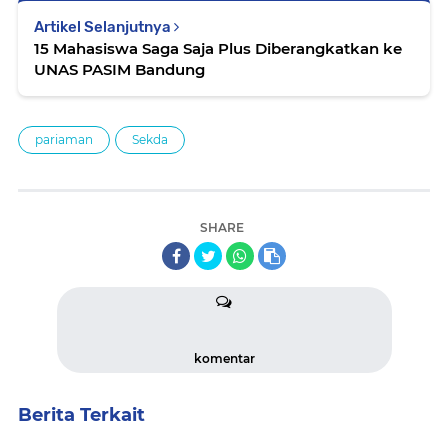
Artikel Selanjutnya
15 Mahasiswa Saga Saja Plus Diberangkatkan ke
UNAS PASIM Bandung
pariaman
Sekda
SHARE
komentar
Berita Terkait