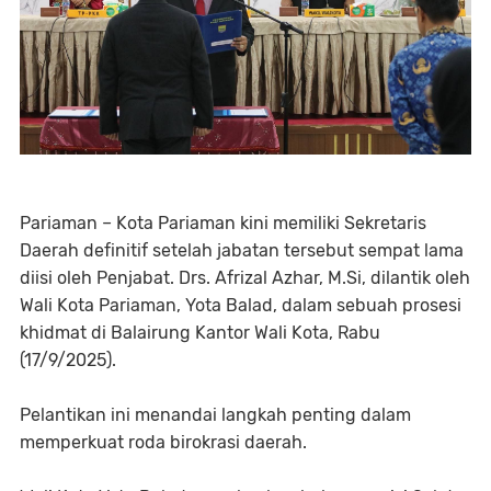
Pariaman – Kota Pariaman kini memiliki Sekretaris
Daerah definitif setelah jabatan tersebut sempat lama
diisi oleh Penjabat. Drs. Afrizal Azhar, M.Si, dilantik oleh
Wali Kota Pariaman, Yota Balad, dalam sebuah prosesi
khidmat di Balairung Kantor Wali Kota, Rabu
(17/9/2025).
Pelantikan ini menandai langkah penting dalam
memperkuat roda birokrasi daerah.