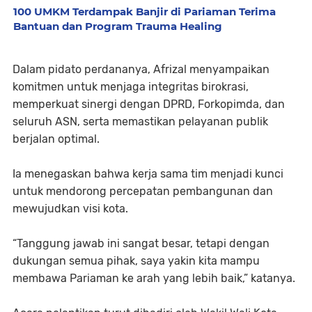
100 UMKM Terdampak Banjir di Pariaman Terima
Bantuan dan Program Trauma Healing
Dalam pidato perdananya, Afrizal menyampaikan
komitmen untuk menjaga integritas birokrasi,
memperkuat sinergi dengan DPRD, Forkopimda, dan
seluruh ASN, serta memastikan pelayanan publik
berjalan optimal.
Ia menegaskan bahwa kerja sama tim menjadi kunci
untuk mendorong percepatan pembangunan dan
mewujudkan visi kota.
“Tanggung jawab ini sangat besar, tetapi dengan
dukungan semua pihak, saya yakin kita mampu
membawa Pariaman ke arah yang lebih baik,” katanya.