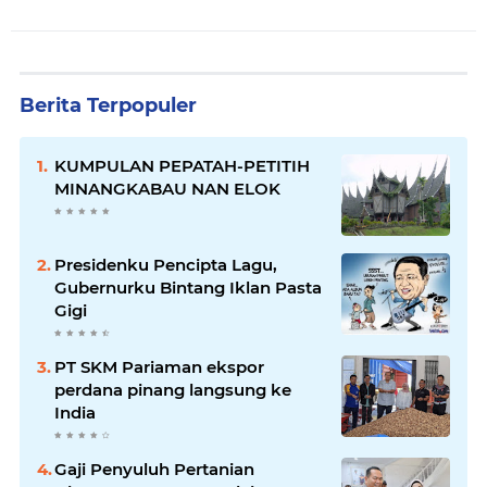
Berita Terpopuler
KUMPULAN PEPATAH-PETITIH
MINANGKABAU NAN ELOK
Presidenku Pencipta Lagu,
Gubernurku Bintang Iklan Pasta
Gigi
PT SKM Pariaman ekspor
perdana pinang langsung ke
India
Gaji Penyuluh Pertanian