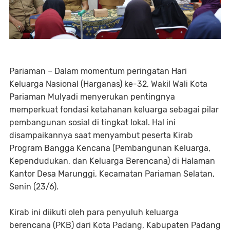
Pariaman – Dalam momentum peringatan Hari
Keluarga Nasional (Harganas) ke-32, Wakil Wali Kota
Pariaman Mulyadi menyerukan pentingnya
memperkuat fondasi ketahanan keluarga sebagai pilar
pembangunan sosial di tingkat lokal. Hal ini
disampaikannya saat menyambut peserta Kirab
Program Bangga Kencana (Pembangunan Keluarga,
Kependudukan, dan Keluarga Berencana) di Halaman
Kantor Desa Marunggi, Kecamatan Pariaman Selatan,
Senin (23/6).
Kirab ini diikuti oleh para penyuluh keluarga
berencana (PKB) dari Kota Padang, Kabupaten Padang