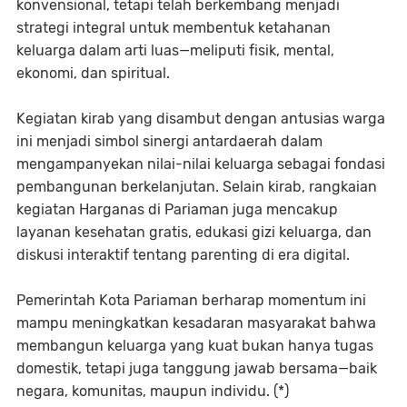
konvensional, tetapi telah berkembang menjadi
strategi integral untuk membentuk ketahanan
keluarga dalam arti luas—meliputi fisik, mental,
ekonomi, dan spiritual.
Kegiatan kirab yang disambut dengan antusias warga
ini menjadi simbol sinergi antardaerah dalam
mengampanyekan nilai-nilai keluarga sebagai fondasi
pembangunan berkelanjutan. Selain kirab, rangkaian
kegiatan Harganas di Pariaman juga mencakup
layanan kesehatan gratis, edukasi gizi keluarga, dan
diskusi interaktif tentang parenting di era digital.
Pemerintah Kota Pariaman berharap momentum ini
mampu meningkatkan kesadaran masyarakat bahwa
membangun keluarga yang kuat bukan hanya tugas
domestik, tetapi juga tanggung jawab bersama—baik
negara, komunitas, maupun individu. (*)