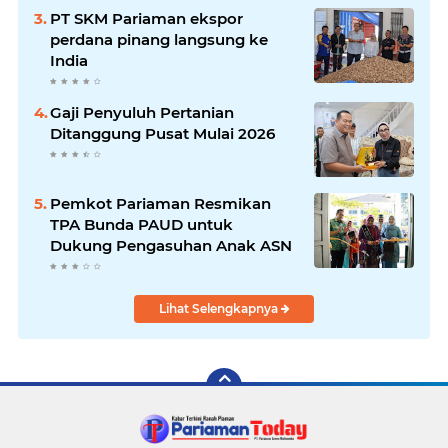
PT SKM Pariaman ekspor
perdana pinang langsung ke
India
Gaji Penyuluh Pertanian
Ditanggung Pusat Mulai 2026
Pemkot Pariaman Resmikan
TPA Bunda PAUD untuk
Dukung Pengasuhan Anak ASN
Lihat Selengkapnya