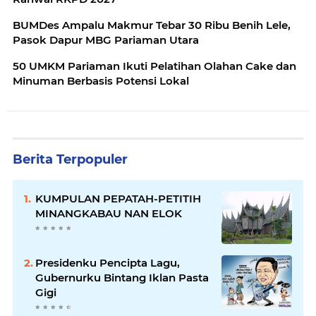
BUMDes Ampalu Makmur Tebar 30 Ribu Benih Lele,
Pasok Dapur MBG Pariaman Utara
50 UMKM Pariaman Ikuti Pelatihan Olahan Cake dan
Minuman Berbasis Potensi Lokal
Berita Terpopuler
KUMPULAN PEPATAH-PETITIH
MINANGKABAU NAN ELOK
Presidenku Pencipta Lagu,
Gubernurku Bintang Iklan Pasta
Gigi