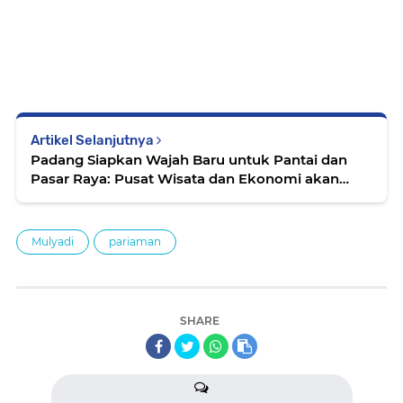
Artikel Selanjutnya
Padang Siapkan Wajah Baru untuk Pantai dan
Pasar Raya: Pusat Wisata dan Ekonomi akan
Direvitalisasi
Mulyadi
pariaman
SHARE