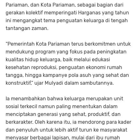
Pariaman, dan Kota Pariaman, sebagai bagian dari
gerakan kolektif memperingati Harganas yang tahun
ini mengangkat tema penguatan keluarga di tengah
tantangan zaman.
“Pemerintah Kota Pariaman terus berkomitmen untuk
mendukung program yang fokus pada peningkatan
kualitas hidup keluarga, baik melalui edukasi
kesehatan reproduksi, penguatan ekonomi rumah
tangga, hingga kampanye pola asuh yang sehat dan
konstruktif,” ujar Mulyadi dalam sambutannya.
Ia menambahkan bahwa keluarga merupakan unit
sosial terkecil namun paling menentukan dalam
menciptakan generasi yang sehat, produktif, dan
berkarakter. Oleh karena itu, ia mendorong para kader
dan penyuluh untuk lebih aktif turun ke masyarakat
menyasar berbagai lapisan, mulai dari ibu rumah