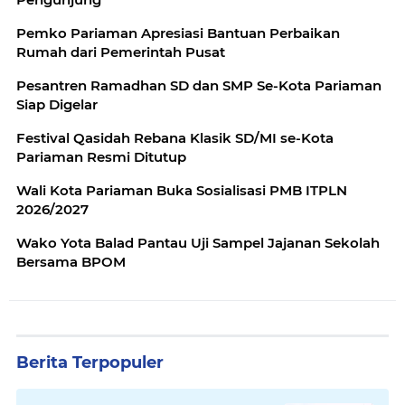
Pemko Pariaman Apresiasi Bantuan Perbaikan
Rumah dari Pemerintah Pusat
Pesantren Ramadhan SD dan SMP Se-Kota Pariaman
Siap Digelar
Festival Qasidah Rebana Klasik SD/MI se-Kota
Pariaman Resmi Ditutup
Wali Kota Pariaman Buka Sosialisasi PMB ITPLN
2026/2027
Wako Yota Balad Pantau Uji Sampel Jajanan Sekolah
Bersama BPOM
Berita Terpopuler