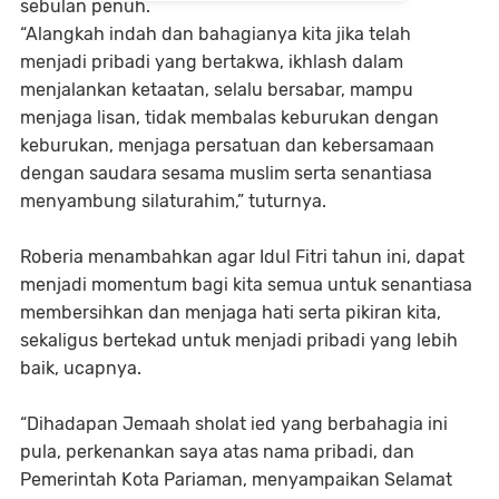
sebulan penuh.
“Alangkah indah dan bahagianya kita jika telah
menjadi pribadi yang bertakwa, ikhlash dalam
menjalankan ketaatan, selalu bersabar, mampu
menjaga lisan, tidak membalas keburukan dengan
keburukan, menjaga persatuan dan kebersamaan
dengan saudara sesama muslim serta senantiasa
menyambung silaturahim,” tuturnya.
Roberia menambahkan agar Idul Fitri tahun ini, dapat
menjadi momentum bagi kita semua untuk senantiasa
membersihkan dan menjaga hati serta pikiran kita,
sekaligus bertekad untuk menjadi pribadi yang lebih
baik, ucapnya.
“Dihadapan Jemaah sholat ied yang berbahagia ini
pula, perkenankan saya atas nama pribadi, dan
Pemerintah Kota Pariaman, menyampaikan Selamat