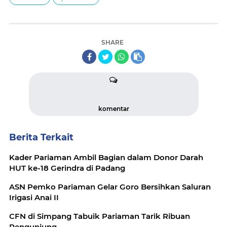
SHARE
komentar
Berita Terkait
Kader Pariaman Ambil Bagian dalam Donor Darah
HUT ke-18 Gerindra di Padang
ASN Pemko Pariaman Gelar Goro Bersihkan Saluran
Irigasi Anai II
CFN di Simpang Tabuik Pariaman Tarik Ribuan
Pengunjung