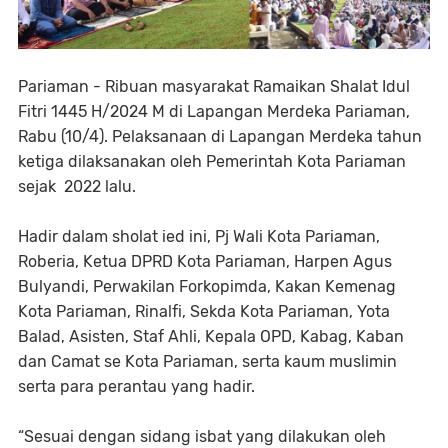
Pariaman - Ribuan masyarakat Ramaikan Shalat Idul
Fitri 1445 H/2024 M di Lapangan Merdeka Pariaman,
Rabu (10/4). Pelaksanaan di Lapangan Merdeka tahun
ketiga dilaksanakan oleh Pemerintah Kota Pariaman
sejak 2022 lalu.
Hadir dalam sholat ied ini, Pj Wali Kota Pariaman,
Roberia, Ketua DPRD Kota Pariaman, Harpen Agus
Bulyandi, Perwakilan Forkopimda, Kakan Kemenag
Kota Pariaman, Rinalfi, Sekda Kota Pariaman, Yota
Balad, Asisten, Staf Ahli, Kepala OPD, Kabag, Kaban
dan Camat se Kota Pariaman, serta kaum muslimin
serta para perantau yang hadir.
“Sesuai dengan sidang isbat yang dilakukan oleh