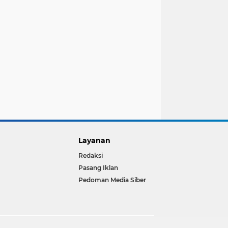
Layanan
Redaksi
Pasang Iklan
Pedoman Media Siber