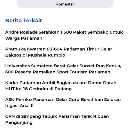
komentar
Berita Terkait
Andre Rosiade Serahkan 1.500 Paket Sembako untuk
Warga Pariaman
Pramuka Kwarran 031604 Pariaman Timur Gelar
Baksos di Mushala Rumbio
Universitas Sumatera Barat Gelar Sunset Run Kedua,
600 Peserta Ramaikan Sport Tourism Pariaman
Kader Pariaman Ambil Bagian dalam Donor Darah
HUT ke-18 Gerindra di Padang
ASN Pemko Pariaman Gelar Goro Bersihkan Saluran
Irigasi Anai II
CFN di Simpang Tabuik Pariaman Tarik Ribuan
Pengunjung