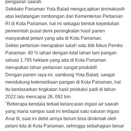
pengairan sawah.
Sekdako Pariaman Yota Balad mengucapkan terimakasih
atas kedatangan rombongan dari Kementerian Pertanian
RI di Kota Pariaman, hal ini sebagai bentuk kepedulian
pemerintah pusat demi peningkatan hasil panen
masyarakat petani yang ada di Kota Pariaman.
Sektor pertanian merupakan salah satu titik fokus Pemko
Pariaman. 40 % lahan dengan total lahan tani pangan
seluas 1.785 hektare yang ada di Kota Pariaman
merupakan lahan pertanian sangat produktif.
Dengan panen raya ini, sambung Yota Balad, sangat
mendukung ketersediaan pangan di Kota Pariaman, hal
itu berdasarkan tingkatan hasil produksi padi di tahun
2022 lalu mencapai 26, 092 ton.
"Beberapa kendala terkait kelancaran irigasi air sawah
yang mana sampai saat ini terdapat satu saluran irigasi
Anai III, saat ini debit airnya belum bisa dinikmati oleh
petani kita di Kota Pariaman, sehingga sebahagian besar