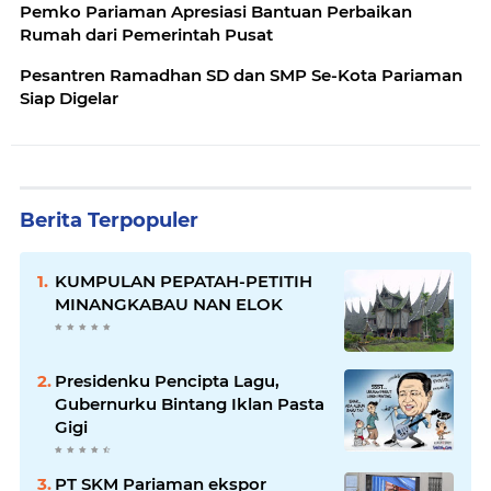
Pemko Pariaman Apresiasi Bantuan Perbaikan
Rumah dari Pemerintah Pusat
Pesantren Ramadhan SD dan SMP Se-Kota Pariaman
Siap Digelar
Berita Terpopuler
KUMPULAN PEPATAH-PETITIH
MINANGKABAU NAN ELOK
Presidenku Pencipta Lagu,
Gubernurku Bintang Iklan Pasta
Gigi
PT SKM Pariaman ekspor