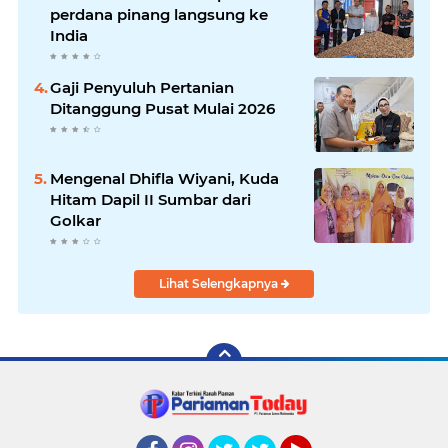
perdana pinang langsung ke
India
Gaji Penyuluh Pertanian
Ditanggung Pusat Mulai 2026
Mengenal Dhifla Wiyani, Kuda
Hitam Dapil II Sumbar dari
Golkar
Lihat Selengkapnya