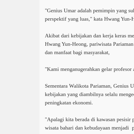
"Genius Umar adalah pemimpin yang su
perspektif yang luas," kata Hwang Yun-
Akibat dari kebijakan dan kerja keras m
Hwang Yun-Heong, pariwisata Pariaman
dan manfaat bagi masyarakat,
"Kami menganugerahkan gelar profesor a
Sementara Walikota Pariaman, Genius U
kebijakan yang diambilnya selalu meng
peningkatan ekonomi.
"Apalagi kita berada di kawasan pesisi
wisata bahari dan kebudayaan menjadi p