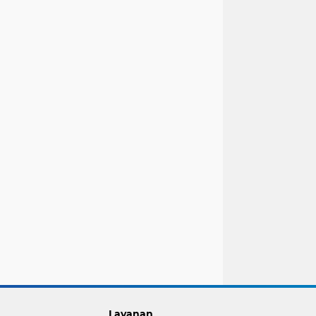
Layanan