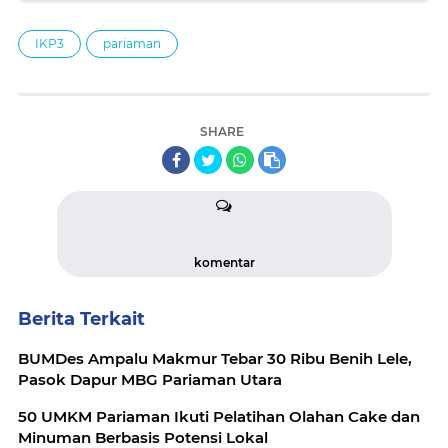
IKP3
pariaman
SHARE
komentar
Berita Terkait
BUMDes Ampalu Makmur Tebar 30 Ribu Benih Lele,
Pasok Dapur MBG Pariaman Utara
50 UMKM Pariaman Ikuti Pelatihan Olahan Cake dan
Minuman Berbasis Potensi Lokal