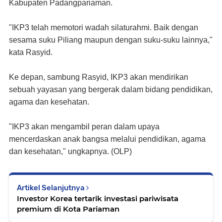
Kabupaten Padangpariaman.
"IKP3 telah memotori wadah silaturahmi. Baik dengan
sesama suku Piliang maupun dengan suku-suku lainnya,"
kata Rasyid.
Ke depan, sambung Rasyid, IKP3 akan mendirikan
sebuah yayasan yang bergerak dalam bidang pendidikan,
agama dan kesehatan.
"IKP3 akan mengambil peran dalam upaya
mencerdaskan anak bangsa melalui pendidikan, agama
dan kesehatan," ungkapnya. (OLP)
Artikel Selanjutnya
Investor Korea tertarik investasi pariwisata
premium di Kota Pariaman