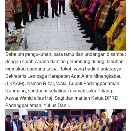
Sebelum pengukuhan, para tamu dan undangan disambut
dengan siriah carano dan tari gelombang diiringi tabuhan
memukau gandang tassa. Tokoh yang hadir diantaranya,
Sekretaris Lembaga Kerapatan Adat Alam Minangkabau
(LKAAM) Jasman Rizal, Wakil Bupati Padangpariaman,
Rahmang, saudagar sekaligus mamak suku Piliang,
Azwar Wahid alias Haji Sagi dan mantan Ketua DPRD
Padangpariaman, Yulius Danil.