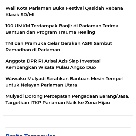
Wali Kota Pariaman Buka Festival Qasidah Rebana
Klasik SD/MI
100 UMKM Terdampak Banjir di Pariaman Terima
Bantuan dan Program Trauma Healing
TNI dan Pramuka Gelar Gerakan ASRI Sambut
Ramadhan di Pariaman
Anggota DPR RI Arisal Azis Siap Investasi
Kembangkan Wisata Pulau Angso Duo
Wawako Mulyadi Serahkan Bantuan Mesin Tempel
untuk Nelayan Pariaman Utara
Mulyadi Dorong Percepatan Pengadaan Barang/Jasa,
Targetkan ITKP Pariaman Naik ke Zona Hijau