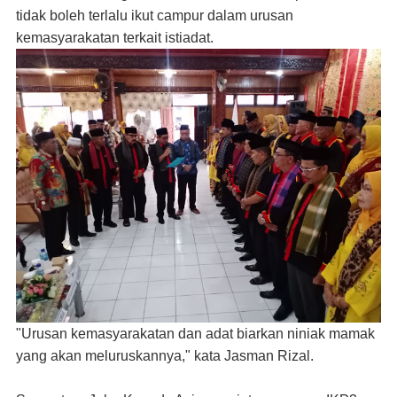
tidak boleh terlalu ikut campur dalam urusan
kemasyarakatan terkait istiadat.
"Urusan kemasyarakatan dan adat biarkan niniak mamak
yang akan meluruskannya," kata Jasman Rizal.