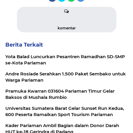
komentar
Berita Terkait
Yota Balad Luncurkan Pesantren Ramadhan SD-SMP
se-Kota Pariaman
Andre Rosiade Serahkan 1.500 Paket Sembako untuk
Warga Pariaman
Pramuka Kwarran 031604 Pariaman Timur Gelar
Baksos di Mushala Rumbio
Universitas Sumatera Barat Gelar Sunset Run Kedua,
600 Peserta Ramaikan Sport Tourism Pariaman
Kader Pariaman Ambil Bagian dalam Donor Darah
HUT ke-18 Gerindra di Padang