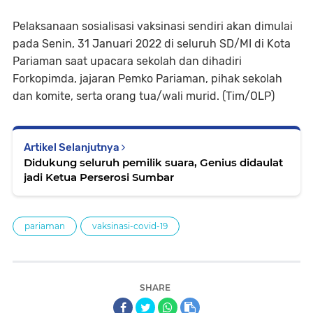
Pelaksanaan sosialisasi vaksinasi sendiri akan dimulai
pada Senin, 31 Januari 2022 di seluruh SD/MI di Kota
Pariaman saat upacara sekolah dan dihadiri
Forkopimda, jajaran Pemko Pariaman, pihak sekolah
dan komite, serta orang tua/wali murid. (Tim/OLP)
Artikel Selanjutnya
Didukung seluruh pemilik suara, Genius didaulat
jadi Ketua Perserosi Sumbar
pariaman
vaksinasi-covid-19
SHARE