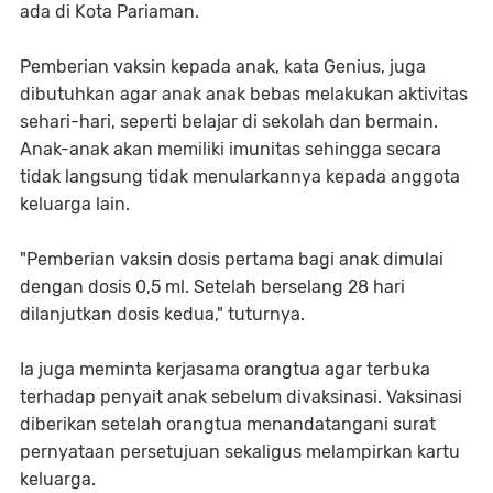
ada di Kota Pariaman.
Pemberian vaksin kepada anak, kata Genius, juga
dibutuhkan agar anak anak bebas melakukan aktivitas
sehari-hari, seperti belajar di sekolah dan bermain.
Anak-anak akan memiliki imunitas sehingga secara
tidak langsung tidak menularkannya kepada anggota
keluarga lain.
"Pemberian vaksin dosis pertama bagi anak dimulai
dengan dosis 0,5 ml. Setelah berselang 28 hari
dilanjutkan dosis kedua," tuturnya.
Ia juga meminta kerjasama orangtua agar terbuka
terhadap penyait anak sebelum divaksinasi. Vaksinasi
diberikan setelah orangtua menandatangani surat
pernyataan persetujuan sekaligus melampirkan kartu
keluarga.