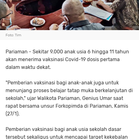
Foto: Tim
Pariaman - Sekitar 9.000 anak usia 6 hingga 11 tahun
akan menerima vaksinasi Covid-19 dosis pertama
dalam waktu dekat.
"Pemberian vaksinasi bagi anak-anak juga untuk
menunjang proses belajar tatap muka berkelanjutan di
sekolah," ujar Walikota Pariaman, Genius Umar saat
rapat bersama unsur Forkopimda di Pariaman, Kamis
(27/1).
Pemberian vaksinasi bagi anak usia sekolah dasar
tersebut sekaligus untuk mencapai target kekebalan