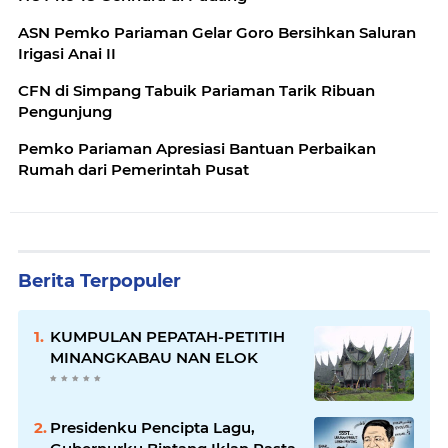
ASN Pemko Pariaman Gelar Goro Bersihkan Saluran
Irigasi Anai II
CFN di Simpang Tabuik Pariaman Tarik Ribuan
Pengunjung
Pemko Pariaman Apresiasi Bantuan Perbaikan
Rumah dari Pemerintah Pusat
Berita Terpopuler
KUMPULAN PEPATAH-PETITIH
MINANGKABAU NAN ELOK
Presidenku Pencipta Lagu,