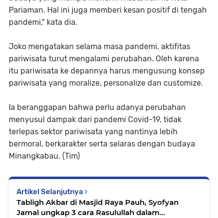
Pariaman. Hal ini juga memberi kesan positif di tengah
pandemi," kata dia.
Joko mengatakan selama masa pandemi, aktifitas
pariwisata turut mengalami perubahan. Oleh karena
itu pariwisata ke depannya harus mengusung konsep
pariwisata yang moralize, personalize dan customize.
Ia beranggapan bahwa perlu adanya perubahan
menyusul dampak dari pandemi Covid-19, tidak
terlepas sektor pariwisata yang nantinya lebih
bermoral, berkarakter serta selaras dengan budaya
Minangkabau. (Tim)
Artikel Selanjutnya
Tabligh Akbar di Masjid Raya Pauh, Syofyan
Jamal ungkap 3 cara Rasulullah dalam