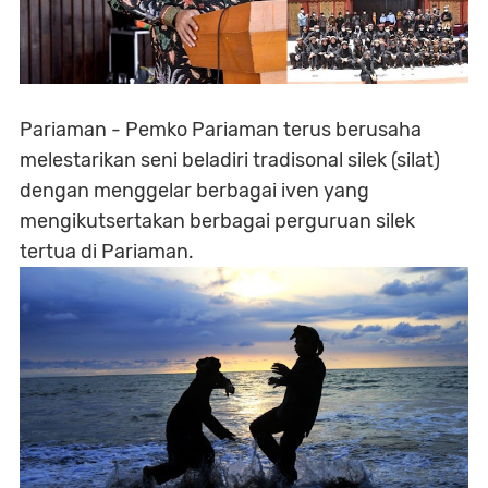
Pariaman - Pemko Pariaman terus berusaha
melestarikan seni beladiri tradisonal silek (silat)
dengan menggelar berbagai iven yang
mengikutsertakan berbagai perguruan silek
tertua di Pariaman.