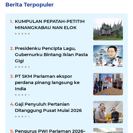
Berita Terpopuler
KUMPULAN PEPATAH-PETITIH
MINANGKABAU NAN ELOK
Presidenku Pencipta Lagu,
Gubernurku Bintang Iklan Pasta
Gigi
PT SKM Pariaman ekspor
perdana pinang langsung ke
India
Gaji Penyuluh Pertanian
Ditanggung Pusat Mulai 2026
Pengurus PWI Pariaman 2026–