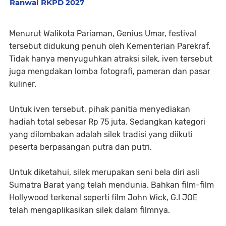
Ranwal RKPD 2027
Menurut Walikota Pariaman, Genius Umar, festival
tersebut didukung penuh oleh Kementerian Parekraf.
Tidak hanya menyuguhkan atraksi silek, iven tersebut
juga mengdakan lomba fotografi, pameran dan pasar
kuliner.
Untuk iven tersebut, pihak panitia menyediakan
hadiah total sebesar Rp 75 juta. Sedangkan kategori
yang dilombakan adalah silek tradisi yang diikuti
peserta berpasangan putra dan putri.
Untuk diketahui, silek merupakan seni bela diri asli
Sumatra Barat yang telah mendunia. Bahkan film-film
Hollywood terkenal seperti film John Wick, G.I JOE
telah mengaplikasikan silek dalam filmnya.