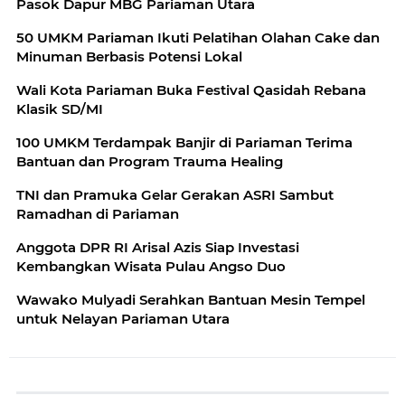
Pasok Dapur MBG Pariaman Utara
50 UMKM Pariaman Ikuti Pelatihan Olahan Cake dan
Minuman Berbasis Potensi Lokal
Wali Kota Pariaman Buka Festival Qasidah Rebana
Klasik SD/MI
100 UMKM Terdampak Banjir di Pariaman Terima
Bantuan dan Program Trauma Healing
TNI dan Pramuka Gelar Gerakan ASRI Sambut
Ramadhan di Pariaman
Anggota DPR RI Arisal Azis Siap Investasi
Kembangkan Wisata Pulau Angso Duo
Wawako Mulyadi Serahkan Bantuan Mesin Tempel
untuk Nelayan Pariaman Utara