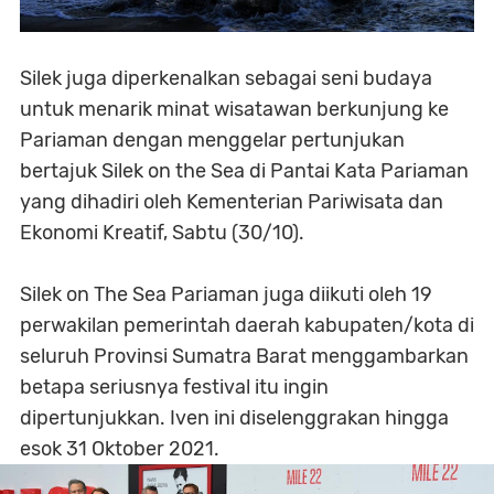
Silek juga diperkenalkan sebagai seni budaya
untuk menarik minat wisatawan berkunjung ke
Pariaman dengan menggelar pertunjukan
bertajuk Silek on the Sea di Pantai Kata Pariaman
yang dihadiri oleh Kementerian Pariwisata dan
Ekonomi Kreatif, Sabtu (30/10).
Silek on The Sea Pariaman juga diikuti oleh 19
perwakilan pemerintah daerah kabupaten/kota di
seluruh Provinsi Sumatra Barat menggambarkan
betapa seriusnya festival itu ingin
dipertunjukkan. Iven ini diselenggrakan hingga
esok 31 Oktober 2021.