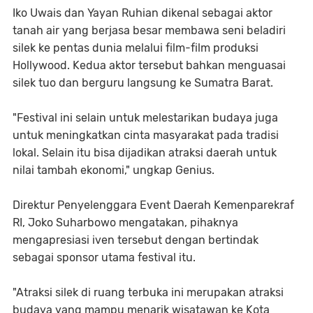
Iko Uwais dan Yayan Ruhian dikenal sebagai aktor
tanah air yang berjasa besar membawa seni beladiri
silek ke pentas dunia melalui film-film produksi
Hollywood. Kedua aktor tersebut bahkan menguasai
silek tuo dan berguru langsung ke Sumatra Barat.
"Festival ini selain untuk melestarikan budaya juga
untuk meningkatkan cinta masyarakat pada tradisi
lokal. Selain itu bisa dijadikan atraksi daerah untuk
nilai tambah ekonomi," ungkap Genius.
Direktur Penyelenggara Event Daerah Kemenparekraf
RI, Joko Suharbowo mengatakan, pihaknya
mengapresiasi iven tersebut dengan bertindak
sebagai sponsor utama festival itu.
"Atraksi silek di ruang terbuka ini merupakan atraksi
budaya yang mampu menarik wisatawan ke Kota