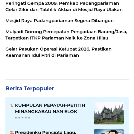
Peringati Gempa 2009, Pemkab Padangpariaman
Gelar Zikir dan Tabhlik Akbar di Mesjid Raya Ulakan
Mesjid Raya Padangpariaman Segera Dibangun
Mulyadi Dorong Percepatan Pengadaan Barang/Jasa,
Targetkan ITKP Pariaman Naik ke Zona Hijau
Gelar Pasukan Operasi Ketupat 2026, Pastikan
Keamanan Idul Fitri di Pariaman
Berita Terpopuler
KUMPULAN PEPATAH-PETITIH
MINANGKABAU NAN ELOK
Presidenku Pencipta Lagu,