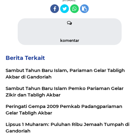
komentar
Berita Terkait
Sambut Tahun Baru Islam, Pariaman Gelar Tabligh
Akbar di Gandoriah
Sambut Tahun Baru Islam Pemko Pariaman Gelar
Zikir dan Tabligh Akbar
Peringati Gempa 2009 Pemkab Padangpariaman
Gelar Tabligh Akbar
Lipsus 1 Muharam: Puluhan Ribu Jemaah Tumpah di
Gandoriah