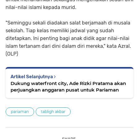
nilai-nilai islami kepada murid.
"Seminggu sekali diadakan salat berjamaah di musala
sekolah. Tiap kelas memiliki jadwal yang sudah
ditetapkan. Ini penting bagi anak didik agar nilai-nilai
islam tertanam dari dini dalam diri mereka," kata Azral.
(OLP)
Artikel Selanjutnya
Dukung waterfront city, Ade Rizki Pratama akan
perjuangkan anggaran pusat untuk Pariaman
pariaman
tabligh akbar
SHARE