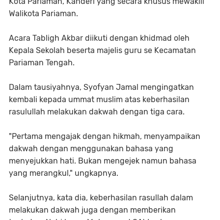
Kota Pariaman, Kanderi yang secara khusus mewakili
Walikota Pariaman.
Acara Tabligh Akbar diikuti dengan khidmad oleh
Kepala Sekolah beserta majelis guru se Kecamatan
Pariaman Tengah.
Dalam tausiyahnya, Syofyan Jamal mengingatkan
kembali kepada ummat muslim atas keberhasilan
rasulullah melakukan dakwah dengan tiga cara.
"Pertama mengajak dengan hikmah, menyampaikan
dakwah dengan menggunakan bahasa yang
menyejukkan hati. Bukan mengejek namun bahasa
yang merangkul," ungkapnya.
Selanjutnya, kata dia, keberhasilan rasullah dalam
melakukan dakwah juga dengan memberikan