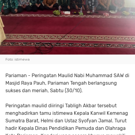
Foto: istimewa
Pariaman - Peringatan Maulid Nabi Muhammad SAW di
Masjid Raya Pauh, Pariaman Tengah berlangsung
sukses dan meriah, Sabtu (30/10).
Peringatan maulid diiringi Tabligh Akbar tersebut
menghadirkan tamu istimewa Kepala Kanwil Kemenag
Sumatra Barat, Helmi dan Ustaz Syofyan Jamal. Turut
hadir Kepala Dinas Pendidikan Pemuda dan Olahraga