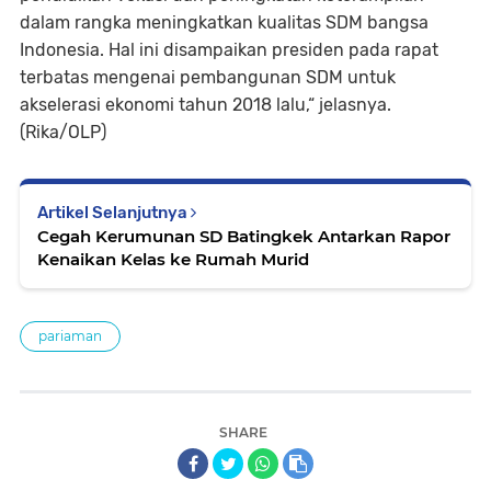
dalam rangka meningkatkan kualitas SDM bangsa
Indonesia. Hal ini disampaikan presiden pada rapat
terbatas mengenai pembangunan SDM untuk
akselerasi ekonomi tahun 2018 lalu,“ jelasnya.
(Rika/OLP)
Artikel Selanjutnya
Cegah Kerumunan SD Batingkek Antarkan Rapor
Kenaikan Kelas ke Rumah Murid
pariaman
SHARE