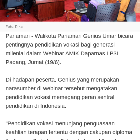
Foto: Rika
Pariaman - Walikota Pariaman Genius Umar bicara
pentingnya pendidikan vokasi bagi generasi
milenial dalam Webinar AMIK Daparnas LP3I
Padang, Jumat (19/6).
Di hadapan peserta, Genius yang merupakan
narasumber di webinar tersebut mengatakan
pendidikan vokasi memegang peran sentral
pendidikan di Indonesia.
"Pendidikan vokasi menunjang penguasaan
keahlian terapan tertentu dengan cakupan diploma