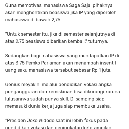
Guna memotivasi mahasiswa Saga Saja, pihaknya
akan menghentikan beasiswa jika IP yang diperoleh
mahasiswa di bawah 2,75.
"Untuk semester itu, jika di semester selanjutnya di
atas 2,75 beasiswa diberikan kembali," tuturnya.
Sedangkan bagi mahasiswa yang mendapatkan IP di
atas 3.75 Pemko Pariaman akan menambah insentif
uang saku mahasiswa tersebut sebesar Rp 1 juta.
Genius meyakini melalui pendidikan vokasi angka
pengangguran dan kemiskinan bisa dikurangi karena
lulusannya sudah punya skill. Di samping siap
memasuki dunia kerja juga siap membuka usaha,
“Presiden Joko Widodo saat ini lebih fokus pada
pendidikan vokasi dan peningkatan keterampilan