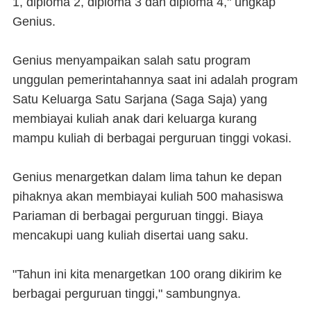
1, diploma 2, diploma 3 dan diploma 4," ungkap
Genius.
Genius menyampaikan salah satu program
unggulan pemerintahannya saat ini adalah program
Satu Keluarga Satu Sarjana (Saga Saja) yang
membiayai kuliah anak dari keluarga kurang
mampu kuliah di berbagai perguruan tinggi vokasi.
Genius menargetkan dalam lima tahun ke depan
pihaknya akan membiayai kuliah 500 mahasiswa
Pariaman di berbagai perguruan tinggi. Biaya
mencakupi uang kuliah disertai uang saku.
"Tahun ini kita menargetkan 100 orang dikirim ke
berbagai perguruan tinggi," sambungnya.