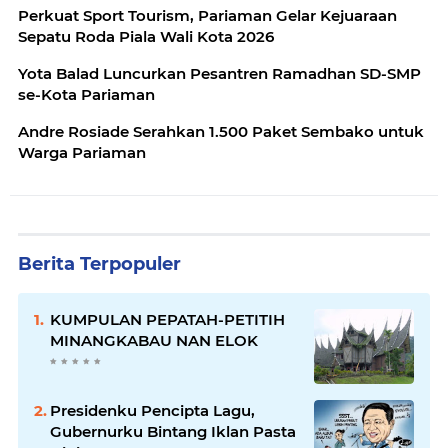
Perkuat Sport Tourism, Pariaman Gelar Kejuaraan
Sepatu Roda Piala Wali Kota 2026
Yota Balad Luncurkan Pesantren Ramadhan SD-SMP
se-Kota Pariaman
Andre Rosiade Serahkan 1.500 Paket Sembako untuk
Warga Pariaman
Berita Terpopuler
KUMPULAN PEPATAH-PETITIH
MINANGKABAU NAN ELOK
Presidenku Pencipta Lagu,
Gubernurku Bintang Iklan Pasta