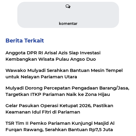
komentar
Berita Terkait
Anggota DPR RI Arisal Azis Siap Investasi
Kembangkan Wisata Pulau Angso Duo
Wawako Mulyadi Serahkan Bantuan Mesin Tempel
untuk Nelayan Pariaman Utara
Mulyadi Dorong Percepatan Pengadaan Barang/Jasa,
Targetkan ITKP Pariaman Naik ke Zona Hijau
Gelar Pasukan Operasi Ketupat 2026, Pastikan
Keamanan Idul Fitri di Pariaman
TSR Tim II Pemko Pariaman Kunjungi Masjid Al
Furqan Rawang, Serahkan Bantuan Rp7,5 Juta