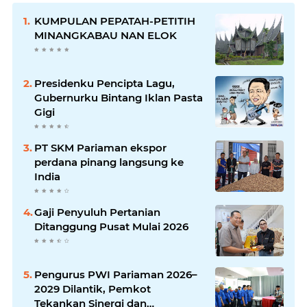
KUMPULAN PEPATAH-PETITIH
MINANGKABAU NAN ELOK
Presidenku Pencipta Lagu,
Gubernurku Bintang Iklan Pasta
Gigi
PT SKM Pariaman ekspor
perdana pinang langsung ke
India
Gaji Penyuluh Pertanian
Ditanggung Pusat Mulai 2026
Pengurus PWI Pariaman 2026–
2029 Dilantik, Pemkot
Tekankan Sinergi dan