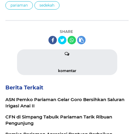
pariaman
sedekah
SHARE
komentar
Berita Terkait
ASN Pemko Pariaman Gelar Goro Bersihkan Saluran
Irigasi Anai II
CFN di Simpang Tabuik Pariaman Tarik Ribuan
Pengunjung