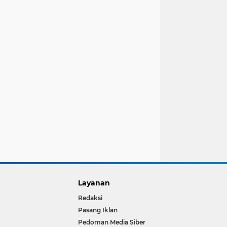
Layanan
Redaksi
Pasang Iklan
Pedoman Media Siber