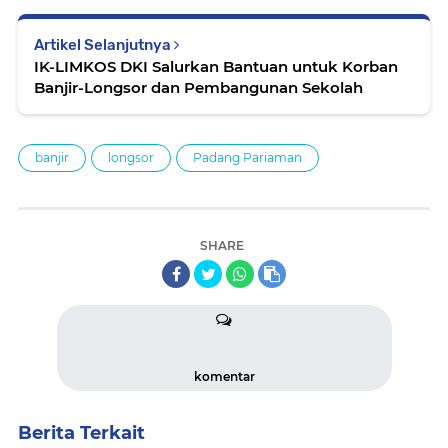
Artikel Selanjutnya
IK-LIMKOS DKI Salurkan Bantuan untuk Korban
Banjir-Longsor dan Pembangunan Sekolah
banjir
longsor
Padang Pariaman
SHARE
komentar
Berita Terkait