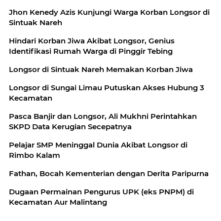
Jhon Kenedy Azis Kunjungi Warga Korban Longsor di
Sintuak Nareh
Hindari Korban Jiwa Akibat Longsor, Genius
Identifikasi Rumah Warga di Pinggir Tebing
Longsor di Sintuak Nareh Memakan Korban Jiwa
Longsor di Sungai Limau Putuskan Akses Hubung 3
Kecamatan
Pasca Banjir dan Longsor, Ali Mukhni Perintahkan
SKPD Data Kerugian Secepatnya
Pelajar SMP Meninggal Dunia Akibat Longsor di
Rimbo Kalam
Fathan, Bocah Kementerian dengan Derita Paripurna
Dugaan Permainan Pengurus UPK (eks PNPM) di
Kecamatan Aur Malintang