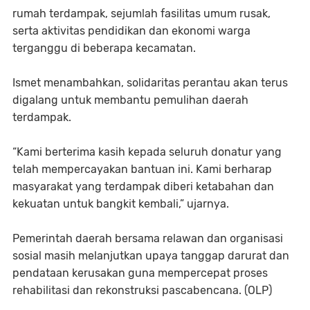
rumah terdampak, sejumlah fasilitas umum rusak,
serta aktivitas pendidikan dan ekonomi warga
terganggu di beberapa kecamatan.
Ismet menambahkan, solidaritas perantau akan terus
digalang untuk membantu pemulihan daerah
terdampak.
“Kami berterima kasih kepada seluruh donatur yang
telah mempercayakan bantuan ini. Kami berharap
masyarakat yang terdampak diberi ketabahan dan
kekuatan untuk bangkit kembali,” ujarnya.
Pemerintah daerah bersama relawan dan organisasi
sosial masih melanjutkan upaya tanggap darurat dan
pendataan kerusakan guna mempercepat proses
rehabilitasi dan rekonstruksi pascabencana. (OLP)