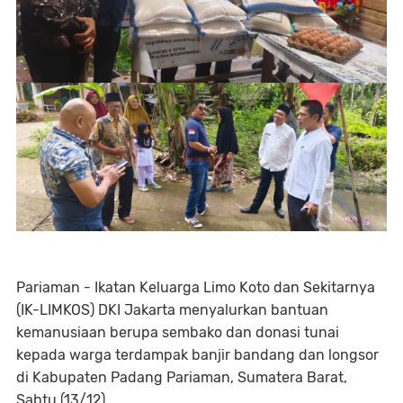
Pariaman - Ikatan Keluarga Limo Koto dan Sekitarnya
(IK-LIMKOS) DKI Jakarta menyalurkan bantuan
kemanusiaan berupa sembako dan donasi tunai
kepada warga terdampak banjir bandang dan longsor
di Kabupaten Padang Pariaman, Sumatera Barat,
Sabtu (13/12).