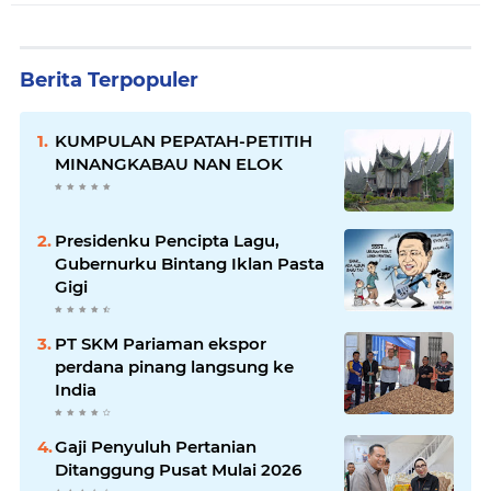
Berita Terpopuler
KUMPULAN PEPATAH-PETITIH
MINANGKABAU NAN ELOK
Presidenku Pencipta Lagu,
Gubernurku Bintang Iklan Pasta
Gigi
PT SKM Pariaman ekspor
perdana pinang langsung ke
India
Gaji Penyuluh Pertanian
Ditanggung Pusat Mulai 2026