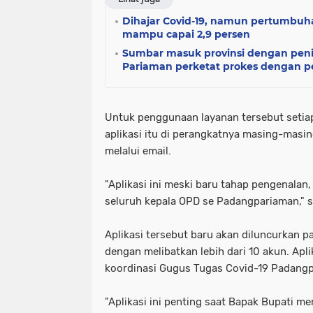
Dihajar Covid-19, namun pertumbu
mampu capai 2,9 persen
Sumbar masuk provinsi dengan peni
Pariaman perketat prokes dengan 
Untuk penggunaan layanan tersebut setia
aplikasi itu di perangkatnya masing-masi
melalui email.
"Aplikasi ini meski baru tahap pengenalan
seluruh kepala OPD se Padangpariaman,"
Aplikasi tersebut baru akan diluncurkan 
dengan melibatkan lebih dari 10 akun. Apl
koordinasi Gugus Tugas Covid-19 Padang
"Aplikasi ini penting saat Bapak Bupati 