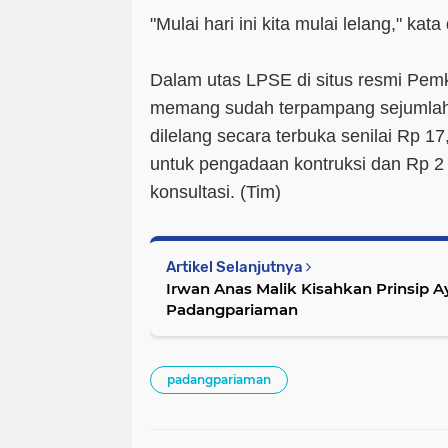
"Mulai hari ini kita mulai lelang," kata 
Dalam utas LPSE di situs resmi Pe
memang sudah terpampang sejumlah 
dilelang secara terbuka senilai Rp 17,
untuk pengadaan kontruksi dan Rp 2 m
konsultasi. (Tim)
Artikel Selanjutnya
Irwan Anas Malik Kisahkan Prinsip
Padangpariaman
padangpariaman