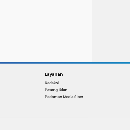
Layanan
Redaksi
Pasang Iklan
Pedoman Media Siber