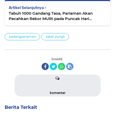
Artikel Selanjutnya
Tabuh 1000 Gandang Tasa, Pariaman Akan
Pecahkan Rekor MURI pada Puncak Hari
Nusantara
padangpariaman
saber pungli
SHARE
komentar
Berita Terkait