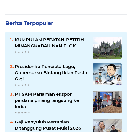
Berita Terpopuler
KUMPULAN PEPATAH-PETITIH
MINANGKABAU NAN ELOK
Presidenku Pencipta Lagu,
Gubernurku Bintang Iklan Pasta
Gigi
PT SKM Pariaman ekspor
perdana pinang langsung ke
India
Gaji Penyuluh Pertanian
Ditanggung Pusat Mulai 2026