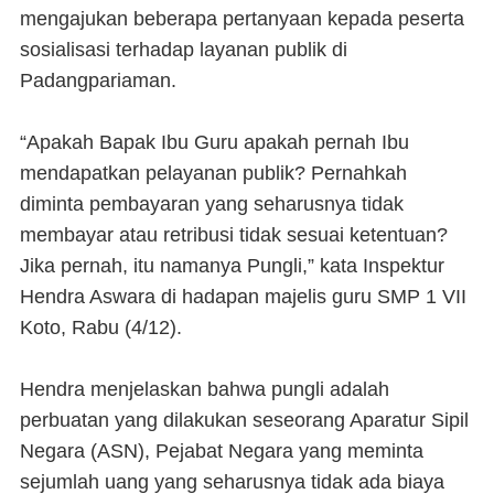
mengajukan beberapa pertanyaan kepada peserta
sosialisasi terhadap layanan publik di
Padangpariaman.
“Apakah Bapak Ibu Guru apakah pernah Ibu
mendapatkan pelayanan publik? Pernahkah
diminta pembayaran yang seharusnya tidak
membayar atau retribusi tidak sesuai ketentuan?
Jika pernah, itu namanya Pungli,” kata Inspektur
Hendra Aswara di hadapan majelis guru SMP 1 VII
Koto, Rabu (4/12).
Hendra menjelaskan bahwa pungli adalah
perbuatan yang dilakukan seseorang Aparatur Sipil
Negara (ASN), Pejabat Negara yang meminta
sejumlah uang yang seharusnya tidak ada biaya