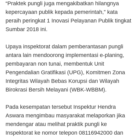
“Praktek pungli juga mengakibatkan hilangnya
kepercayaan publik kepada pemerintah,” kata
peraih peringkat 1 Inovasi Pelayanan Publik tingkat
Sumbar 2018 ini.
Upaya inspektorat dalam pemberantasan pungli
antara lain mendoorong implementasi e-planing,
pembayaran non tunai, membentuk Unit
Pengendalian Gratifikasi (UPG), Komitmen Zona
Integritas Wilayah Bebas Korupsi dan Wilayah
Birokrasi Bersih Melayani (WBK-WBBM).
Pada kesempatan tersebut Inspektur Hendra
Aswara mengimbau masyarakat melaporkan jika
mendengar atau melihat praktik pungli ke
Inspektorat ke nomor telepon 08116942000 dan