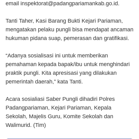
email inspektorat@padangpariamankab.go.id.
Tanti Taher, Kasi Barang Bukti Kejari Pariaman,
mengatakan pelaku pungli bisa mendapat ancaman
hukuman pidana suap, pemerasan dan gratifikasi.
“Adanya sosialisasi ini untuk memberikan
pemahaman kepada bapak/ibu untuk menghindari
praktik pungli. Kita apresisasi yang dilakukan
pemerintah daerah,” kata Tanti.
Acara sosialiasi Saber Pungli dihadiri Polres
Padangpariaman, Kejari Pariaman, Kepala
Sekolah, Majelis Guru, Komite Sekolah dan
Walimurid. (Tim)