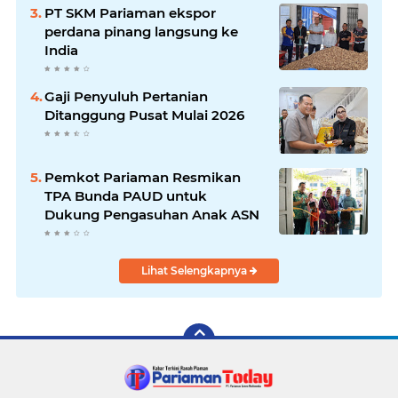
PT SKM Pariaman ekspor
perdana pinang langsung ke
India
Gaji Penyuluh Pertanian
Ditanggung Pusat Mulai 2026
Pemkot Pariaman Resmikan
TPA Bunda PAUD untuk
Dukung Pengasuhan Anak ASN
Lihat Selengkapnya