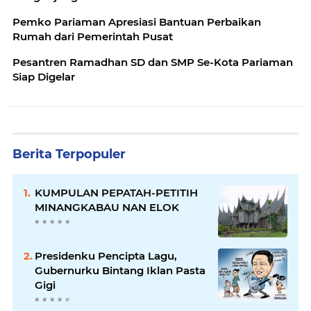
Pemko Pariaman Apresiasi Bantuan Perbaikan
Rumah dari Pemerintah Pusat
Pesantren Ramadhan SD dan SMP Se-Kota Pariaman
Siap Digelar
Berita Terpopuler
KUMPULAN PEPATAH-PETITIH
MINANGKABAU NAN ELOK
Presidenku Pencipta Lagu,
Gubernurku Bintang Iklan Pasta
Gigi