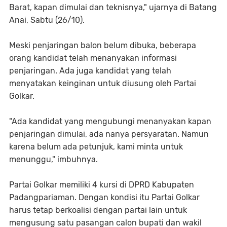
Barat, kapan dimulai dan teknisnya," ujarnya di Batang
Anai, Sabtu (26/10).
Meski penjaringan balon belum dibuka, beberapa
orang kandidat telah menanyakan informasi
penjaringan. Ada juga kandidat yang telah
menyatakan keinginan untuk diusung oleh Partai
Golkar.
"Ada kandidat yang mengubungi menanyakan kapan
penjaringan dimulai, ada nanya persyaratan. Namun
karena belum ada petunjuk, kami minta untuk
menunggu," imbuhnya.
Partai Golkar memiliki 4 kursi di DPRD Kabupaten
Padangpariaman. Dengan kondisi itu Partai Golkar
harus tetap berkoalisi dengan partai lain untuk
mengusung satu pasangan calon bupati dan wakil