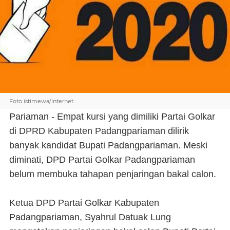
Foto istimewa/internet
Pariaman - Empat kursi yang dimiliki Partai Golkar
di DPRD Kabupaten Padangpariaman dilirik
banyak kandidat Bupati Padangpariaman. Meski
diminati, DPD Partai Golkar Padangpariaman
belum membuka tahapan penjaringan bakal calon.
Ketua DPD Partai Golkar Kabupaten
Padangpariaman, Syahrul Datuak Lung