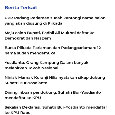
Berita Terkait
PPP Padang Pariaman sudah kantongi nama balon
yang akan diusung di Pilkada
Maju calon Bupati, Fadhil Ali Mukhni daftar ke
Demokrat dan NasDem
Bursa Pilkada Pariaman dan Padangpariaman: 12
nama sudah mengemuka
Yosdianto: Orang Kampung Dalam banyak
melahirkan Tokoh Nasional
Niniak Mamak Kuranji Hilia nyatakan sikap dukung
Suhatri Bur-Yosdianto
Diiringi ribuan pendukung, Suhatri Bur-Yosdianto
mendaftar ke KPU
Sekalian Deklarasi, Suhatri Bur-Yosdianto mendaftar
ke KPU Rabu