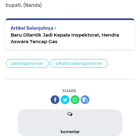
bupati. (Nanda)
Artikel Selanjutnya
Baru Dilantik Jadi Kepala Inspektorat, Hendra
Aswara Tancap Gas
padangpariaman
pilkada padangpariaman
SHARE
komentar