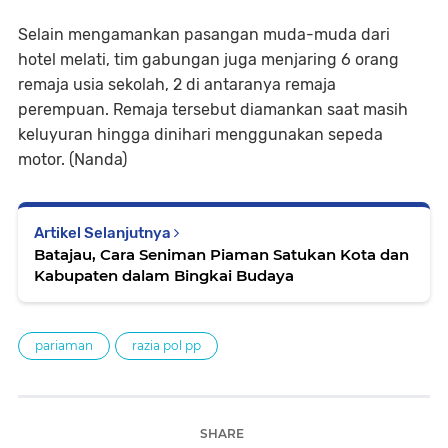
Selain mengamankan pasangan muda-muda dari
hotel melati, tim gabungan juga menjaring 6 orang
remaja usia sekolah, 2 di antaranya remaja
perempuan. Remaja tersebut diamankan saat masih
keluyuran hingga dinihari menggunakan sepeda
motor. (Nanda)
Artikel Selanjutnya
Batajau, Cara Seniman Piaman Satukan Kota dan
Kabupaten dalam Bingkai Budaya
pariaman
razia pol pp
SHARE