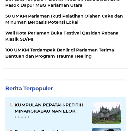
Pasok Dapur MBG Pariaman Utara
50 UMKM Pariaman Ikuti Pelatihan Olahan Cake dan
Minuman Berbasis Potensi Lokal
Wali Kota Pariaman Buka Festival Qasidah Rebana
Klasik SD/MI
100 UMKM Terdampak Banjir di Pariaman Terima
Bantuan dan Program Trauma Healing
Berita Terpopuler
KUMPULAN PEPATAH-PETITIH
MINANGKABAU NAN ELOK