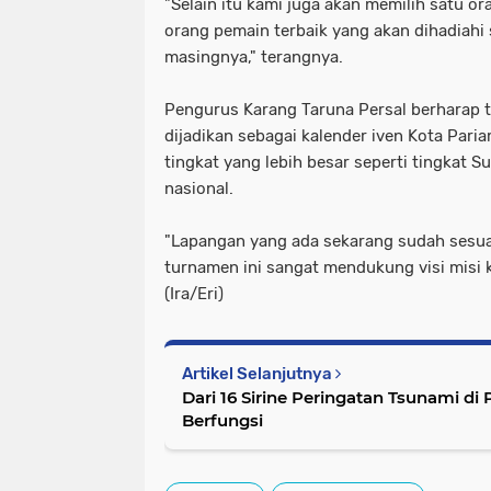
"Selain itu kami juga akan memilih satu o
orang pemain terbaik yang akan dihadiahi 
masingnya," terangnya.
Pengurus Karang Taruna Persal berharap 
dijadikan sebagai kalender iven Kota Par
tingkat yang lebih besar seperti tingkat 
nasional.
"Lapangan yang ada sekarang sudah sesua
turnamen ini sangat mendukung visi misi 
(Ira/Eri)
Artikel Selanjutnya
Dari 16 Sirine Peringatan Tsunami di
Berfungsi