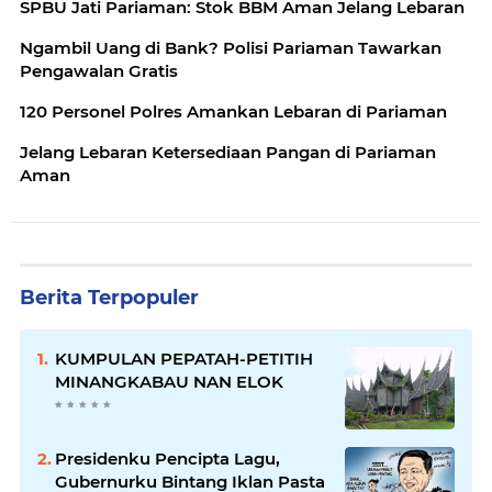
SPBU Jati Pariaman: Stok BBM Aman Jelang Lebaran
Ngambil Uang di Bank? Polisi Pariaman Tawarkan
Pengawalan Gratis
120 Personel Polres Amankan Lebaran di Pariaman
Jelang Lebaran Ketersediaan Pangan di Pariaman
Aman
Berita Terpopuler
KUMPULAN PEPATAH-PETITIH
MINANGKABAU NAN ELOK
Presidenku Pencipta Lagu,
Gubernurku Bintang Iklan Pasta