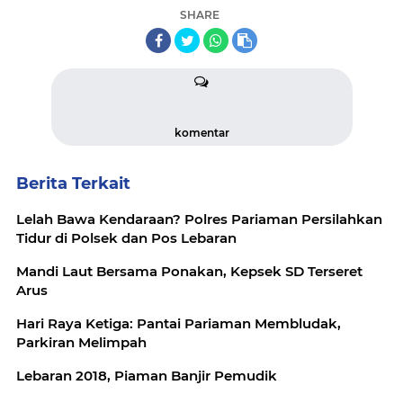
SHARE
komentar
Berita Terkait
Lelah Bawa Kendaraan? Polres Pariaman Persilahkan
Tidur di Polsek dan Pos Lebaran
Mandi Laut Bersama Ponakan, Kepsek SD Terseret
Arus
Hari Raya Ketiga: Pantai Pariaman Membludak,
Parkiran Melimpah
Lebaran 2018, Piaman Banjir Pemudik