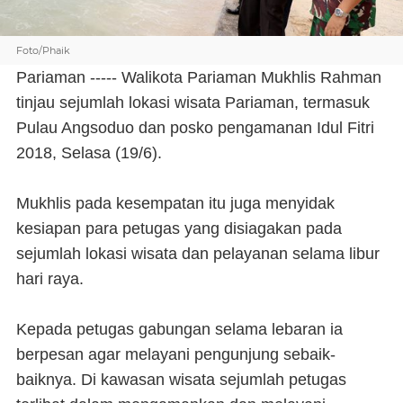
Foto/Phaik
Pariaman ----- Walikota Pariaman Mukhlis Rahman
tinjau sejumlah lokasi wisata Pariaman, termasuk
Pulau Angsoduo dan posko pengamanan Idul Fitri
2018, Selasa (19/6).
Mukhlis pada kesempatan itu juga menyidak
kesiapan para petugas yang disiagakan pada
sejumlah lokasi wisata dan pelayanan selama libur
hari raya.
Kepada petugas gabungan selama lebaran ia
berpesan agar melayani pengunjung sebaik-
baiknya. Di kawasan wisata sejumlah petugas