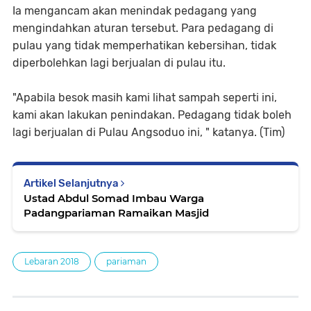
Ia mengancam akan menindak pedagang yang
mengindahkan aturan tersebut. Para pedagang di
pulau yang tidak memperhatikan kebersihan, tidak
diperbolehkan lagi berjualan di pulau itu.
"Apabila besok masih kami lihat sampah seperti ini,
kami akan lakukan penindakan. Pedagang tidak boleh
lagi berjualan di Pulau Angsoduo ini, " katanya. (Tim)
Artikel Selanjutnya
Ustad Abdul Somad Imbau Warga
Padangpariaman Ramaikan Masjid
Lebaran 2018
pariaman