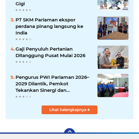
Gigi
PT SKM Pariaman ekspor
perdana pinang langsung ke
India
Gaji Penyuluh Pertanian
Ditanggung Pusat Mulai 2026
Pengurus PWI Pariaman 2026–
2029 Dilantik, Pemkot
Tekankan Sinergi dan
Profesionalisme Pers
Lihat Selengkapnya