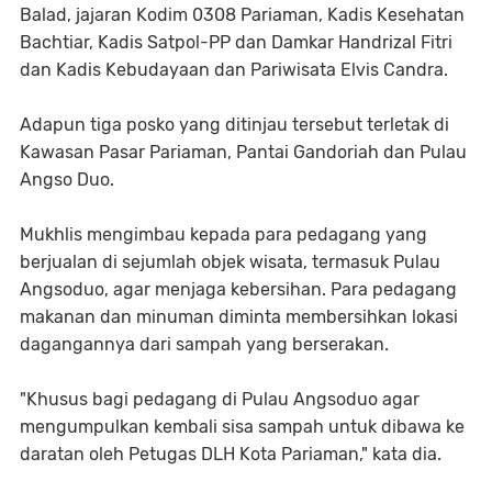
Balad, jajaran Kodim 0308 Pariaman, Kadis Kesehatan
Bachtiar, Kadis Satpol-PP dan Damkar Handrizal Fitri
dan Kadis Kebudayaan dan Pariwisata Elvis Candra.
Adapun tiga posko yang ditinjau tersebut terletak di
Kawasan Pasar Pariaman, Pantai Gandoriah dan Pulau
Angso Duo.
Mukhlis mengimbau kepada para pedagang yang
berjualan di sejumlah objek wisata, termasuk Pulau
Angsoduo, agar menjaga kebersihan. Para pedagang
makanan dan minuman diminta membersihkan lokasi
dagangannya dari sampah yang berserakan.
"Khusus bagi pedagang di Pulau Angsoduo agar
mengumpulkan kembali sisa sampah untuk dibawa ke
daratan oleh Petugas DLH Kota Pariaman," kata dia.