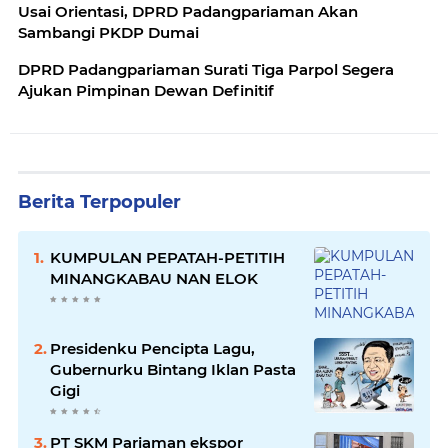
Usai Orientasi, DPRD Padangpariaman Akan
Sambangi PKDP Dumai
DPRD Padangpariaman Surati Tiga Parpol Segera
Ajukan Pimpinan Dewan Definitif
Berita Terpopuler
KUMPULAN PEPATAH-PETITIH
MINANGKABAU NAN ELOK
Presidenku Pencipta Lagu,
Gubernurku Bintang Iklan Pasta
Gigi
PT SKM Pariaman ekspor