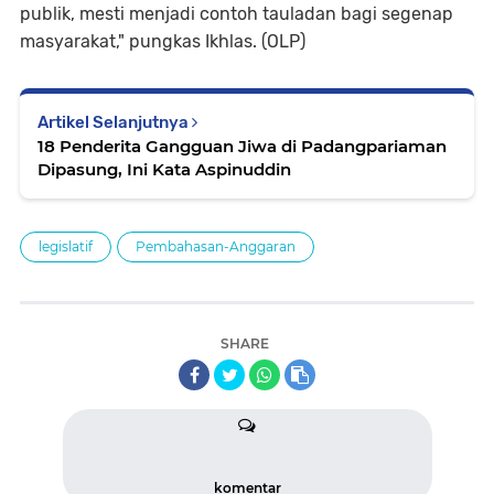
publik, mesti menjadi contoh tauladan bagi segenap
masyarakat," pungkas Ikhlas. (OLP)
Artikel Selanjutnya
18 Penderita Gangguan Jiwa di Padangpariaman
Dipasung, Ini Kata Aspinuddin
legislatif
Pembahasan-Anggaran
SHARE
komentar