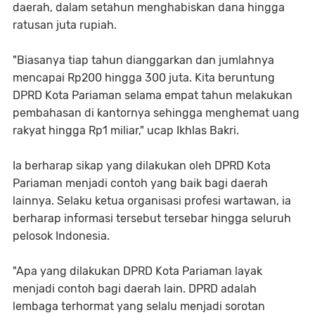
daerah, dalam setahun menghabiskan dana hingga
ratusan juta rupiah.
"Biasanya tiap tahun dianggarkan dan jumlahnya
mencapai Rp200 hingga 300 juta. Kita beruntung
DPRD Kota Pariaman selama empat tahun melakukan
pembahasan di kantornya sehingga menghemat uang
rakyat hingga Rp1 miliar," ucap Ikhlas Bakri.
Ia berharap sikap yang dilakukan oleh DPRD Kota
Pariaman menjadi contoh yang baik bagi daerah
lainnya. Selaku ketua organisasi profesi wartawan, ia
berharap informasi tersebut tersebar hingga seluruh
pelosok Indonesia.
"Apa yang dilakukan DPRD Kota Pariaman layak
menjadi contoh bagi daerah lain. DPRD adalah
lembaga terhormat yang selalu menjadi sorotan