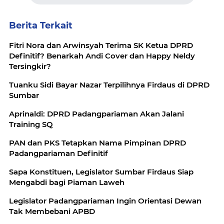
Berita Terkait
Fitri Nora dan Arwinsyah Terima SK Ketua DPRD
Definitif? Benarkah Andi Cover dan Happy Neldy
Tersingkir?
Tuanku Sidi Bayar Nazar Terpilihnya Firdaus di DPRD
Sumbar
Aprinaldi: DPRD Padangpariaman Akan Jalani
Training SQ
PAN dan PKS Tetapkan Nama Pimpinan DPRD
Padangpariaman Definitif
Sapa Konstituen, Legislator Sumbar Firdaus Siap
Mengabdi bagi Piaman Laweh
Legislator Padangpariaman Ingin Orientasi Dewan
Tak Membebani APBD