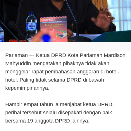
Pariaman --- Ketua DPRD Kota Pariaman Mardison
Mahyuddin mengatakan pihaknya tidak akan
menggelar rapat pembahasan anggaran di hotel-
hotel. Paling tidak selama DPRD di bawah
kepemimpinannya.
Hampir empat tahun ia menjabat ketua DPRD,
perihal tersebut selalu disepakati dengan baik
bersama 19 anggota DPRD lainnya.