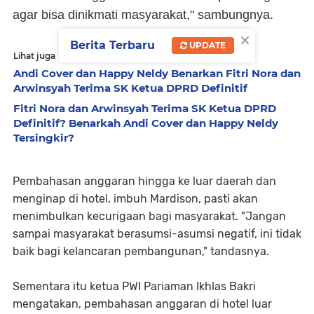
agar bisa dinikmati masyarakat," sambungnya.
×
Berita Terbaru
UPDATE
Lihat juga
Andi Cover dan Happy Neldy Benarkan Fitri Nora dan
Arwinsyah Terima SK Ketua DPRD Definitif
Fitri Nora dan Arwinsyah Terima SK Ketua DPRD
Definitif? Benarkah Andi Cover dan Happy Neldy
Tersingkir?
Pembahasan anggaran hingga ke luar daerah dan
menginap di hotel, imbuh Mardison, pasti akan
menimbulkan kecurigaan bagi masyarakat. "Jangan
sampai masyarakat berasumsi-asumsi negatif, ini tidak
baik bagi kelancaran pembangunan," tandasnya.
Sementara itu ketua PWI Pariaman Ikhlas Bakri
mengatakan, pembahasan anggaran di hotel luar