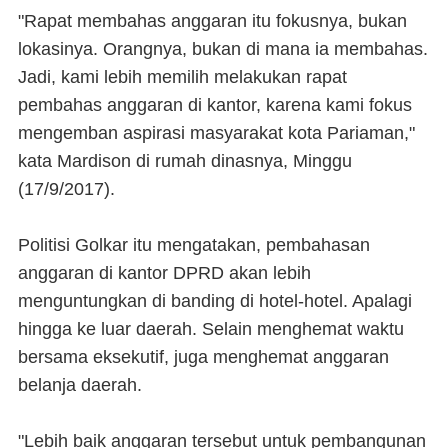
"Rapat membahas anggaran itu fokusnya, bukan
lokasinya. Orangnya, bukan di mana ia membahas.
Jadi, kami lebih memilih melakukan rapat
pembahas anggaran di kantor, karena kami fokus
mengemban aspirasi masyarakat kota Pariaman,"
kata Mardison di rumah dinasnya, Minggu
(17/9/2017).
Politisi Golkar itu mengatakan, pembahasan
anggaran di kantor DPRD akan lebih
menguntungkan di banding di hotel-hotel. Apalagi
hingga ke luar daerah. Selain menghemat waktu
bersama eksekutif, juga menghemat anggaran
belanja daerah.
"Lebih baik anggaran tersebut untuk pembangunan