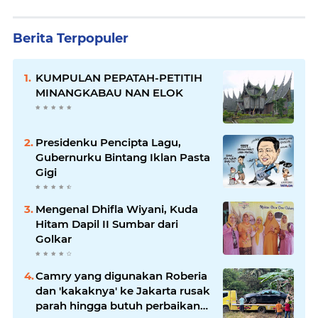
Berita Terpopuler
KUMPULAN PEPATAH-PETITIH
MINANGKABAU NAN ELOK
Presidenku Pencipta Lagu,
Gubernurku Bintang Iklan Pasta
Gigi
Mengenal Dhifla Wiyani, Kuda
Hitam Dapil II Sumbar dari
Golkar
Camry yang digunakan Roberia
dan 'kakaknya' ke Jakarta rusak
parah hingga butuh perbaikan