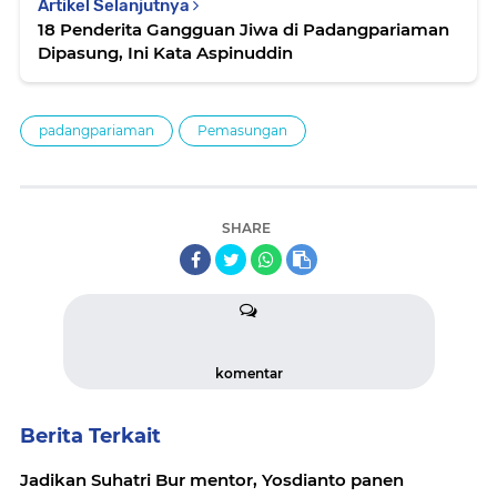
Artikel Selanjutnya
18 Penderita Gangguan Jiwa di Padangpariaman
Dipasung, Ini Kata Aspinuddin
padangpariaman
Pemasungan
SHARE
komentar
Berita Terkait
Jadikan Suhatri Bur mentor, Yosdianto panen