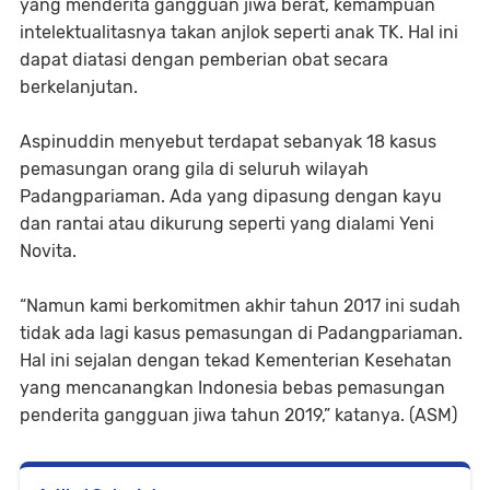
yang menderita gangguan jiwa berat, kemampuan
intelektualitasnya takan anjlok seperti anak TK. Hal ini
dapat diatasi dengan pemberian obat secara
berkelanjutan.
Aspinuddin menyebut terdapat sebanyak 18 kasus
pemasungan orang gila di seluruh wilayah
Padangpariaman. Ada yang dipasung dengan kayu
dan rantai atau dikurung seperti yang dialami Yeni
Novita.
“Namun kami berkomitmen akhir tahun 2017 ini sudah
tidak ada lagi kasus pemasungan di Padangpariaman.
Hal ini sejalan dengan tekad Kementerian Kesehatan
yang mencanangkan Indonesia bebas pemasungan
penderita gangguan jiwa tahun 2019,” katanya. (ASM)