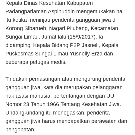
Kepala Dinas Kesehatan Kabupaten
Padangpariaman Aspinuddin mengemukakan hal
itu ketika meninjau penderita gangguan jiwa di
Korong Sibarueh, Nagari Pilubang, Kecamatan
Sungai Limau, Jumat lalu (15/9/2017). Ia
didampingi Kepala Bidang P2P Jasneli, Kepala
Puskesmas Sungai Limau Yusnelly Erza dan
beberapa petugas medis.
Tindakan pemasungan atau mengurung penderita
gangguan jiwa, kata dia merupakan pelanggaran
hak asasi manusia, bertentangan dengan UU
Nomor 23 Tahun 1966 Tentang Kesehatan Jiwa.
Undang-undang itu menegaskan, penderita
gangguan jiwa harus mendapatkan perawatan dan
pengobatan.