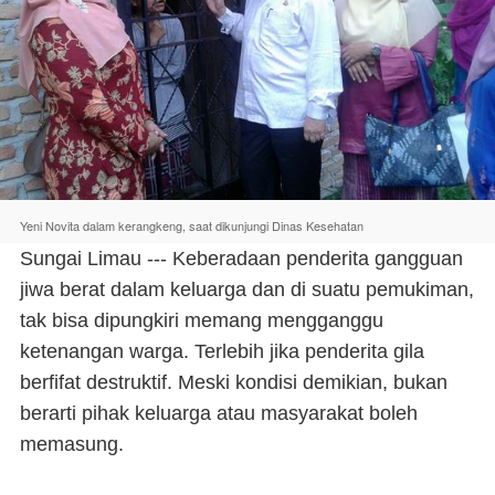
Yeni Novita dalam kerangkeng, saat dikunjungi Dinas Kesehatan
Sungai Limau --- Keberadaan penderita gangguan
jiwa berat dalam keluarga dan di suatu pemukiman,
tak bisa dipungkiri memang mengganggu
ketenangan warga. Terlebih jika penderita gila
berfifat destruktif. Meski kondisi demikian, bukan
berarti pihak keluarga atau masyarakat boleh
memasung.