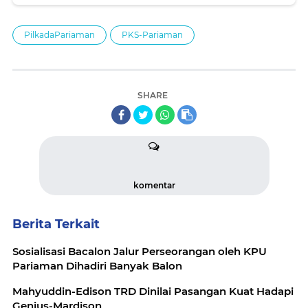
PilkadaPariaman
PKS-Pariaman
SHARE
komentar
Berita Terkait
Sosialisasi Bacalon Jalur Perseorangan oleh KPU
Pariaman Dihadiri Banyak Balon
Mahyuddin-Edison TRD Dinilai Pasangan Kuat Hadapi
Genius-Mardison