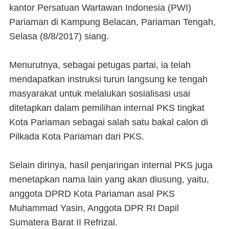
kantor Persatuan Wartawan Indonesia (PWI)
Pariaman di Kampung Belacan, Pariaman Tengah,
Selasa (8/8/2017) siang.
Menurutnya, sebagai petugas partai, ia telah
mendapatkan instruksi turun langsung ke tengah
masyarakat untuk melalukan sosialisasi usai
ditetapkan dalam pemilihan internal PKS tingkat
Kota Pariaman sebagai salah satu bakal calon di
Pilkada Kota Pariaman dari PKS.
Selain dirinya, hasil penjaringan internal PKS juga
menetapkan nama lain yang akan diusung, yaitu,
anggota DPRD Kota Pariaman asal PKS
Muhammad Yasin, Anggota DPR RI Dapil
Sumatera Barat II Refrizal.