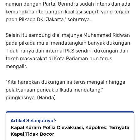
namun dengan Partai Gerindra sudah intens dan ada
kemungkinan terbangun koaliasi seperti yang terjadi
pada Pilkada DKI Jakarta," sebutnya.
Selain itu sambung dia, majunya Muhammad Ridwan
pada pilkada mulai mendatangkan banyak dukungan.
Tidak hanya dari internal PKS sendiri, dukungan dari
tokoh masyarakat di Kota Pariaman pun terus
mengalir.
“Kita harapkan dukungan ini terus mengalir hingga
pelaksanaan puncak pilkada mendatang,”
pungkasnya. (Nanda)
Artikel Selanjutnya
Kapal Karam Polisi Dievakuasi, Kapolres: Ternyata
Kapal Tidak Bocor