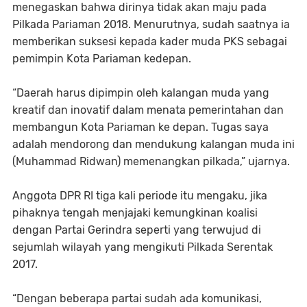
menegaskan bahwa dirinya tidak akan maju pada
Pilkada Pariaman 2018. Menurutnya, sudah saatnya ia
memberikan suksesi kepada kader muda PKS sebagai
pemimpin Kota Pariaman kedepan.
“Daerah harus dipimpin oleh kalangan muda yang
kreatif dan inovatif dalam menata pemerintahan dan
membangun Kota Pariaman ke depan. Tugas saya
adalah mendorong dan mendukung kalangan muda ini
(Muhammad Ridwan) memenangkan pilkada,” ujarnya.
Anggota DPR RI tiga kali periode itu mengaku, jika
pihaknya tengah menjajaki kemungkinan koalisi
dengan Partai Gerindra seperti yang terwujud di
sejumlah wilayah yang mengikuti Pilkada Serentak
2017.
“Dengan beberapa partai sudah ada komunikasi,