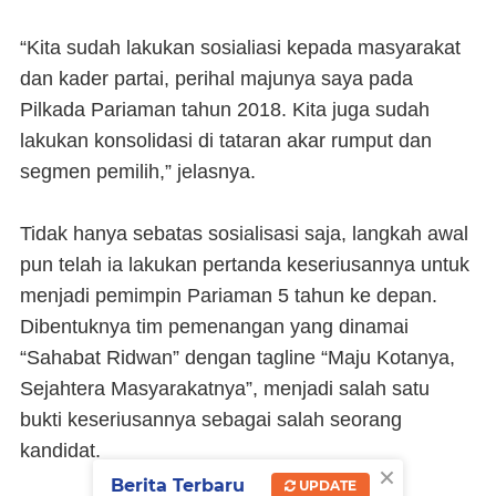
“Kita sudah lakukan sosialiasi kepada masyarakat
dan kader partai, perihal majunya saya pada
Pilkada Pariaman tahun 2018. Kita juga sudah
lakukan konsolidasi di tataran akar rumput dan
segmen pemilih,” jelasnya.
Tidak hanya sebatas sosialisasi saja, langkah awal
pun telah ia lakukan pertanda keseriusannya untuk
menjadi pemimpin Pariaman 5 tahun ke depan.
Dibentuknya tim pemenangan yang dinamai
“Sahabat Ridwan” dengan tagline “Maju Kotanya,
Sejahtera Masyarakatnya”, menjadi salah satu
bukti keseriusannya sebagai salah seorang
kandidat.
×
Berita Terbaru
UPDATE