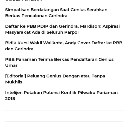
Simpatisan Berdatangan Saat Genius Serahkan
Berkas Pencalonan Gerindra
Daftar ke PBB PDIP dan Gerindra, Mardison: Aspirasi
Masyarakat Ada di Seluruh Parpol
Bidik Kursi Wakil Walikota, Andy Cover Daftar ke PBB
dan Gerindra
PBB Pariaman Terima Berkas Pendaftaran Genius
Umar
[Editorial] Peluang Genius Dengan atau Tanpa
Mukhlis
Intelijen Petakan Potensi Konflik Pilwako Pariaman
2018