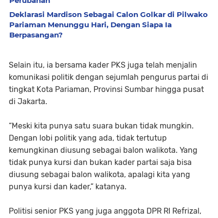
Perubahan"
Deklarasi Mardison Sebagai Calon Golkar di Pilwako
Pariaman Menunggu Hari, Dengan Siapa Ia
Berpasangan?
Selain itu, ia bersama kader PKS juga telah menjalin
komunikasi politik dengan sejumlah pengurus partai di
tingkat Kota Pariaman, Provinsi Sumbar hingga pusat
di Jakarta.
“Meski kita punya satu suara bukan tidak mungkin.
Dengan lobi politik yang ada, tidak tertutup
kemungkinan diusung sebagai balon walikota. Yang
tidak punya kursi dan bukan kader partai saja bisa
diusung sebagai balon walikota, apalagi kita yang
punya kursi dan kader,” katanya.
Politisi senior PKS yang juga anggota DPR RI Refrizal,