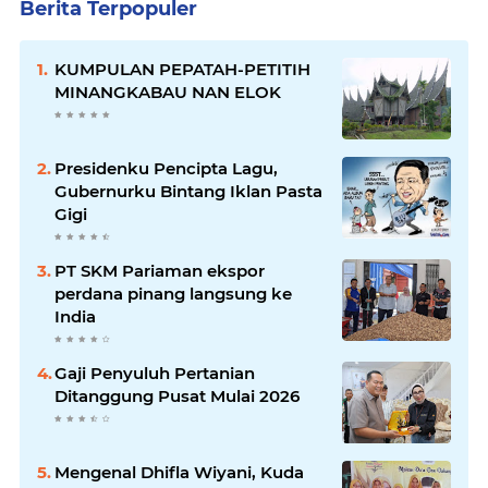
Berita Terpopuler
KUMPULAN PEPATAH-PETITIH
MINANGKABAU NAN ELOK
Presidenku Pencipta Lagu,
Gubernurku Bintang Iklan Pasta
Gigi
PT SKM Pariaman ekspor
perdana pinang langsung ke
India
Gaji Penyuluh Pertanian
Ditanggung Pusat Mulai 2026
Mengenal Dhifla Wiyani, Kuda