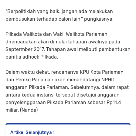
"Berpolitiklah yang baik, jangan ada melakukan
pembusukan terhadap calon lain,'' pungkasnya.
Pilkada Walikota dan Wakil Walikota Pariaman
direncanakan akan dimulai tahapan awalnya pada
Septermber 2017. Tahapan awal meliputi pembentukan
panitia adhock Pilkada.
Dalam waktu dekat, rencananya KPU Kota Pariaman
dan Pemko Pariaman akan menandatangi NPHD
anggaran Pilkada Pariaman. Sebelumnya, dalam rapat
antara kedua instansi tersebut disetujui anggaran
penyelenggaraan Pilkada Pariaman sebesar Rp11.4
miliar. (Nanda)
Artikel Selanjutnya