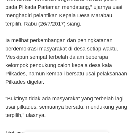
pada Pilkada Pariaman mendatang," ujarnya usai
menghadiri pelantikan Kepala Desa Marabau
terpilih, Rabu (26/7/2017) siang.
Ia melihat perkembangan dan peningkatanan
berdemokrasi masyarakat di desa setiap waktu.
Meskipun sempat terbelah dalam beberapa
kelompok pendukung calon kepala desa kala
Pilkades, namun kembali bersatu usai pelaksanaan
Pilkades digelar.
"Buktinya tidak ada masyarakat yang terbelah lagi
usai pilkades, semuanya bersatu, mendukung yang
terpilih," ulasnya.
Lihat juga