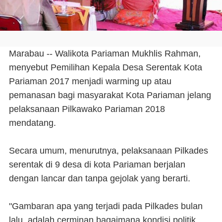
Marabau -- Walikota Pariaman Mukhlis Rahman,
menyebut Pemilihan Kepala Desa Serentak Kota
Pariaman 2017 menjadi warming up atau
pemanasan bagi masyarakat Kota Pariaman jelang
pelaksanaan Pilkawako Pariaman 2018
mendatang.
Secara umum, menurutnya, pelaksanaan Pilkades
serentak di 9 desa di kota Pariaman berjalan
dengan lancar dan tanpa gejolak yang berarti.
"Gambaran apa yang terjadi pada Pilkades bulan
lalu, adalah cerminan bagaimana kondisi politik