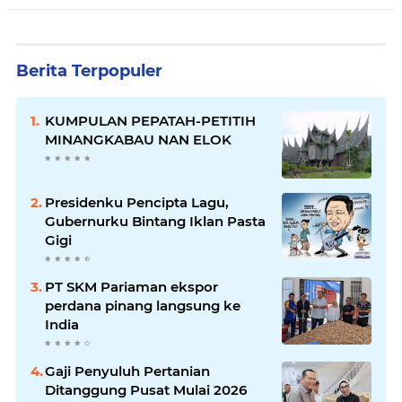
Berita Terpopuler
KUMPULAN PEPATAH-PETITIH
MINANGKABAU NAN ELOK
Presidenku Pencipta Lagu,
Gubernurku Bintang Iklan Pasta
Gigi
PT SKM Pariaman ekspor
perdana pinang langsung ke
India
Gaji Penyuluh Pertanian
Ditanggung Pusat Mulai 2026