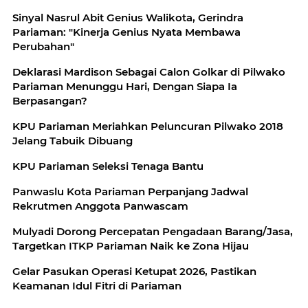
Sinyal Nasrul Abit Genius Walikota, Gerindra
Pariaman: "Kinerja Genius Nyata Membawa
Perubahan"
Deklarasi Mardison Sebagai Calon Golkar di Pilwako
Pariaman Menunggu Hari, Dengan Siapa Ia
Berpasangan?
KPU Pariaman Meriahkan Peluncuran Pilwako 2018
Jelang Tabuik Dibuang
KPU Pariaman Seleksi Tenaga Bantu
Panwaslu Kota Pariaman Perpanjang Jadwal
Rekrutmen Anggota Panwascam
Mulyadi Dorong Percepatan Pengadaan Barang/Jasa,
Targetkan ITKP Pariaman Naik ke Zona Hijau
Gelar Pasukan Operasi Ketupat 2026, Pastikan
Keamanan Idul Fitri di Pariaman