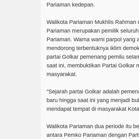
Pariaman kedepan.
Walikota Pariaman Mukhlis Rahman 
Pariaman merupakan pemilik seluruh 
Pariaman. Warna warni parpol yang 
mendorong terbentuknya iklim demokra
partai Golkar pemenang pemilu sela
saat ini, membuktikan Partai Golkar 
masyarakat.
"Sejarah partai Golkar adalah pemen
baru hingga saat ini yang menjadi bu
mendapat tempat di masyarakat Kota 
Walikota Pariaman dua periode itu b
antara Pemko Pariaman dengan Parta