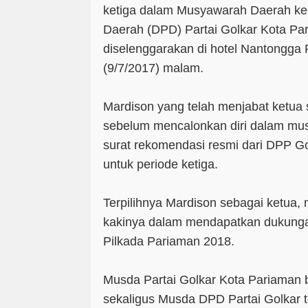
ketiga dalam Musyawarah Daerah k
Daerah (DPD) Partai Golkar Kota P
diselenggarakan di hotel Nantongga
(9/7/2017) malam.
Mardison yang telah menjabat ketua 
sebelum mencalonkan diri dalam mu
surat rekomendasi resmi dari DPP Go
untuk periode ketiga.
Terpilihnya Mardison sebagai ketua,
kakinya dalam mendapatkan dukunga
Pilkada Pariaman 2018.
Musda Partai Golkar Kota Pariaman 
sekaligus Musda DPD Partai Golkar t