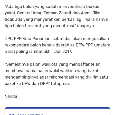
"Ada tiga balon yang sudah menyerahkan berkas
yakni, Genius Umar, Zalman Zaunit dan Asmi. Jika
tidak ada yang menyerahkan berkas lagi, maka hanya
tiga balon tersebut yang diverifikasi," ucapnya.
DPC PPP Kota Pariaman, sebut dia, akan mengusulkan
rekomendasi balon kepala daerah ke DPW PPP umatera
Barat paling lambat akhir Juli 2017.
"Semestinya balon walikota yang mendaftar telah
membawa nama balon wakil walikota yang bakal
mendampinginya agar rekomendasi yang dikirim satu
paket ke DPW dan DPP," tutupnya.
Nanda