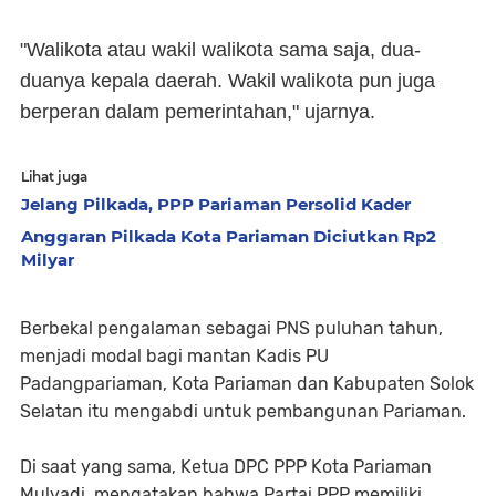
"Walikota atau wakil walikota sama saja, dua-
duanya kepala daerah. Wakil walikota pun juga
berperan dalam pemerintahan," ujarnya.
Lihat juga
Jelang Pilkada, PPP Pariaman Persolid Kader
Anggaran Pilkada Kota Pariaman Diciutkan Rp2
Milyar
Berbekal pengalaman sebagai PNS puluhan tahun,
menjadi modal bagi mantan Kadis PU
Padangpariaman, Kota Pariaman dan Kabupaten Solok
Selatan itu mengabdi untuk pembangunan Pariaman.
Di saat yang sama, Ketua DPC PPP Kota Pariaman
Mulyadi, mengatakan bahwa Partai PPP memiliki