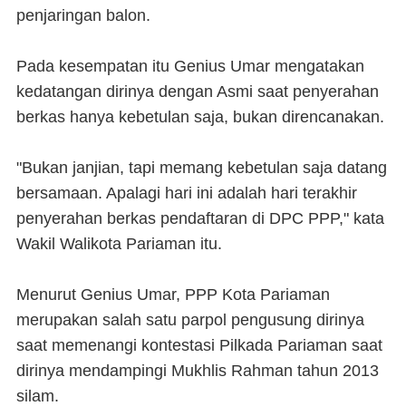
penjaringan balon.
Pada kesempatan itu Genius Umar mengatakan
kedatangan dirinya dengan Asmi saat penyerahan
berkas hanya kebetulan saja, bukan direncanakan.
"Bukan janjian, tapi memang kebetulan saja datang
bersamaan. Apalagi hari ini adalah hari terakhir
penyerahan berkas pendaftaran di DPC PPP," kata
Wakil Walikota Pariaman itu.
Menurut Genius Umar, PPP Kota Pariaman
merupakan salah satu parpol pengusung dirinya
saat memenangi kontestasi Pilkada Pariaman saat
dirinya mendampingi Mukhlis Rahman tahun 2013
silam.