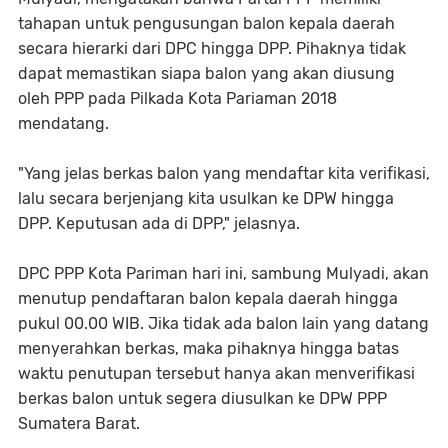
tahapan untuk pengusungan balon kepala daerah
secara hierarki dari DPC hingga DPP. Pihaknya tidak
dapat memastikan siapa balon yang akan diusung
oleh PPP pada Pilkada Kota Pariaman 2018
mendatang.
"Yang jelas berkas balon yang mendaftar kita verifikasi,
lalu secara berjenjang kita usulkan ke DPW hingga
DPP. Keputusan ada di DPP," jelasnya.
DPC PPP Kota Pariman hari ini, sambung Mulyadi, akan
menutup pendaftaran balon kepala daerah hingga
pukul 00.00 WIB. Jika tidak ada balon lain yang datang
menyerahkan berkas, maka pihaknya hingga batas
waktu penutupan tersebut hanya akan menverifikasi
berkas balon untuk segera diusulkan ke DPW PPP
Sumatera Barat.