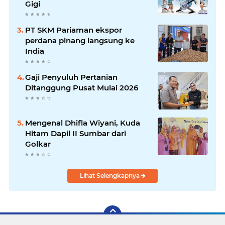
Gigi
PT SKM Pariaman ekspor
perdana pinang langsung ke
India
Gaji Penyuluh Pertanian
Ditanggung Pusat Mulai 2026
Mengenal Dhifla Wiyani, Kuda
Hitam Dapil II Sumbar dari
Golkar
Lihat Selengkapnya