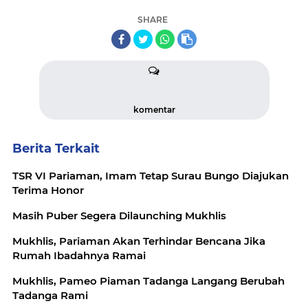
SHARE
komentar
Berita Terkait
TSR VI Pariaman, Imam Tetap Surau Bungo Diajukan
Terima Honor
Masih Puber Segera Dilaunching Mukhlis
Mukhlis, Pariaman Akan Terhindar Bencana Jika
Rumah Ibadahnya Ramai
Mukhlis, Pameo Piaman Tadanga Langang Berubah
Tadanga Rami