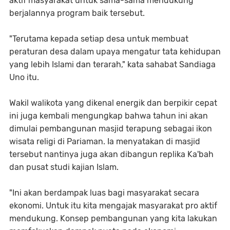
aktif masyarakat untuk sama-sama mendukung
berjalannya program baik tersebut.
"Terutama kepada setiap desa untuk membuat
peraturan desa dalam upaya mengatur tata kehidupan
yang lebih Islami dan terarah," kata sahabat Sandiaga
Uno itu.
Wakil walikota yang dikenal energik dan berpikir cepat
ini juga kembali mengungkap bahwa tahun ini akan
dimulai pembangunan masjid terapung sebagai ikon
wisata religi di Pariaman. Ia menyatakan di masjid
tersebut nantinya juga akan dibangun replika Ka'bah
dan pusat studi kajian Islam.
"Ini akan berdampak luas bagi masyarakat secara
ekonomi. Untuk itu kita mengajak masyarakat pro aktif
mendukung. Konsep pembangunan yang kita lakukan