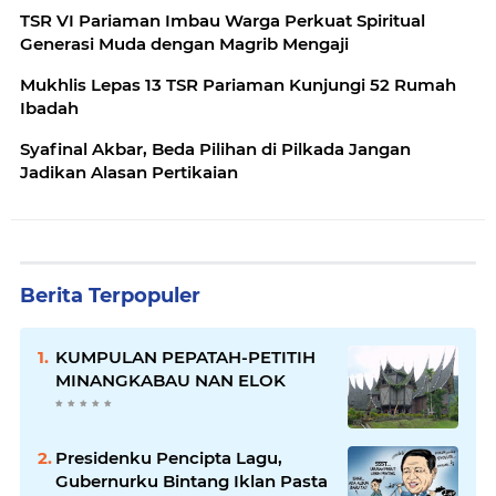
TSR VI Pariaman Imbau Warga Perkuat Spiritual
Generasi Muda dengan Magrib Mengaji
Mukhlis Lepas 13 TSR Pariaman Kunjungi 52 Rumah
Ibadah
Syafinal Akbar, Beda Pilihan di Pilkada Jangan
Jadikan Alasan Pertikaian
Berita Terpopuler
KUMPULAN PEPATAH-PETITIH
MINANGKABAU NAN ELOK
Presidenku Pencipta Lagu,
Gubernurku Bintang Iklan Pasta