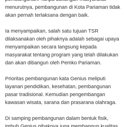
menurutnya, pembangunan di Kota Pariaman tidak
akan pernah terlaksana dengan baik.
Ia menyampaikan, salah satu tujuan TSR
dilaksanakan oleh pihaknya adalah sebagai upaya
menyampaikan secara langsung kepada
masyarakat tentang program yang telah dilakukan
dan akan dibangun oleh Pemko Pariaman.
Prioritas pembangunan kata Genius meliputi
layanan pendidikan, kesehatan, pembangunan
pasar tradisional. Kemudian pengembangan
kawasan wisata, sarana dan prasarana olahraga.
Di samping pembangunan dalam bentuk fisik,
imbuh Genius pihaknya juga membangun kualitas