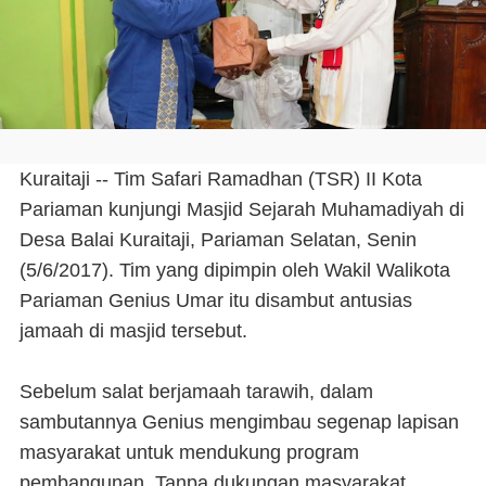
Kuraitaji -- Tim Safari Ramadhan (TSR) II Kota
Pariaman kunjungi Masjid Sejarah Muhamadiyah di
Desa Balai Kuraitaji, Pariaman Selatan, Senin
(5/6/2017). Tim yang dipimpin oleh Wakil Walikota
Pariaman Genius Umar itu disambut antusias
jamaah di masjid tersebut.
Sebelum salat berjamaah tarawih, dalam
sambutannya Genius mengimbau segenap lapisan
masyarakat untuk mendukung program
pembangunan. Tanpa dukungan masyarakat