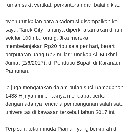
rumah sakit vertikal, perkantoran dan balai diklat.
"Menurut kajian para akademisi disampaikan ke
saya, Tarok City nantinya diperkirakan akan dihuni
sekitar 100 ribu orang. Jika mereka
membelanjakan Rp20 ribu saja per hari, berarti
perputaran uang Rp2 miliar," ungkap Ali Mukhni,
Jumat (2/6/2017), di Pendopo Bupati di Karanaur,
Pariaman.
Ia juga mengatakan dalam bulan suci Ramadahan
1438 Hijriyah ini pihaknya mendapat berkah
dengan adanya rencana pembangunan salah satu
universitas di kawasan tersebut tahun 2017 ini.
Terpisah, tokoh muda Piaman yang berkiprah di