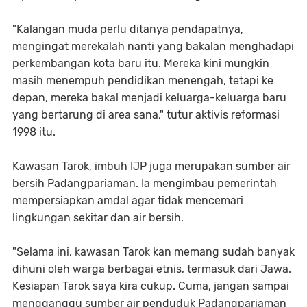
"Kalangan muda perlu ditanya pendapatnya,
mengingat merekalah nanti yang bakalan menghadapi
perkembangan kota baru itu. Mereka kini mungkin
masih menempuh pendidikan menengah, tetapi ke
depan, mereka bakal menjadi keluarga-keluarga baru
yang bertarung di area sana," tutur aktivis reformasi
1998 itu.
Kawasan Tarok, imbuh IJP juga merupakan sumber air
bersih Padangpariaman. Ia mengimbau pemerintah
mempersiapkan amdal agar tidak mencemari
lingkungan sekitar dan air bersih.
"Selama ini, kawasan Tarok kan memang sudah banyak
dihuni oleh warga berbagai etnis, termasuk dari Jawa.
Kesiapan Tarok saya kira cukup. Cuma, jangan sampai
mengganggu sumber air penduduk Padangpariaman