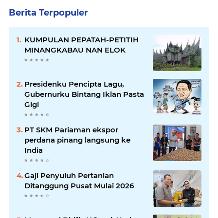
Berita Terpopuler
KUMPULAN PEPATAH-PETITIH
MINANGKABAU NAN ELOK
Presidenku Pencipta Lagu,
Gubernurku Bintang Iklan Pasta
Gigi
PT SKM Pariaman ekspor
perdana pinang langsung ke
India
Gaji Penyuluh Pertanian
Ditanggung Pusat Mulai 2026