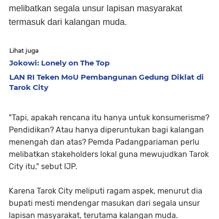
melibatkan segala unsur lapisan masyarakat
termasuk dari kalangan muda.
Lihat juga
Jokowi: Lonely on The Top
LAN RI Teken MoU Pembangunan Gedung Diklat di
Tarok City
"Tapi, apakah rencana itu hanya untuk konsumerisme?
Pendidikan? Atau hanya diperuntukan bagi kalangan
menengah dan atas? Pemda Padangpariaman perlu
melibatkan stakeholders lokal guna mewujudkan Tarok
City itu," sebut IJP.
Karena Tarok City meliputi ragam aspek, menurut dia
bupati mesti mendengar masukan dari segala unsur
lapisan masyarakat, terutama kalangan muda.