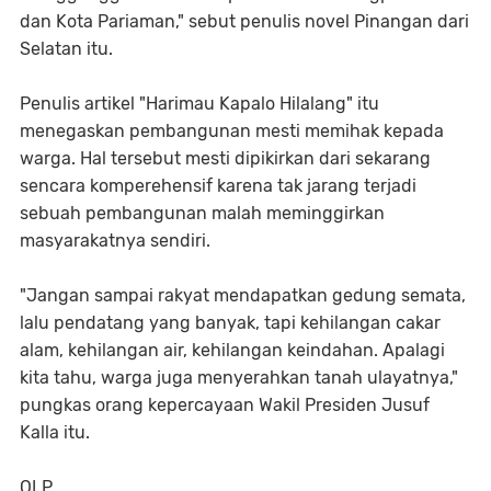
dan Kota Pariaman," sebut penulis novel Pinangan dari
Selatan itu.
Penulis artikel "Harimau Kapalo Hilalang" itu
menegaskan pembangunan mesti memihak kepada
warga. Hal tersebut mesti dipikirkan dari sekarang
sencara komperehensif karena tak jarang terjadi
sebuah pembangunan malah meminggirkan
masyarakatnya sendiri.
"Jangan sampai rakyat mendapatkan gedung semata,
lalu pendatang yang banyak, tapi kehilangan cakar
alam, kehilangan air, kehilangan keindahan. Apalagi
kita tahu, warga juga menyerahkan tanah ulayatnya,"
pungkas orang kepercayaan Wakil Presiden Jusuf
Kalla itu.
OLP