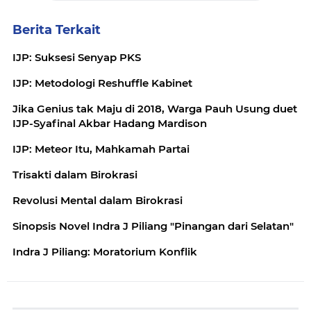
Berita Terkait
IJP: Suksesi Senyap PKS
IJP: Metodologi Reshuffle Kabinet
Jika Genius tak Maju di 2018, Warga Pauh Usung duet
IJP-Syafinal Akbar Hadang Mardison
IJP: Meteor Itu, Mahkamah Partai
Trisakti dalam Birokrasi
Revolusi Mental dalam Birokrasi
Sinopsis Novel Indra J Piliang "Pinangan dari Selatan"
Indra J Piliang: Moratorium Konflik