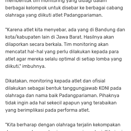
membentuk tim monitoring yang dibagi dalam
berbagai kelompok untuk disebar ke berbagai cabang
olahraga yang diikuti atlet Padangpariaman.
"Karena atlet kita menyebar, ada yang di Bandung dan
kota/kabupaten lain di Jawa Barat. Hasilnya akan
dilaporkan secara berkala. Tim monitoring akan
mencatat hal-hal yang perlu dilakukan kepada para
atlet agar mereka selalu optimal di setiap lomba yang
diikuti," imbuhnya.
Dikatakan, monitoring kepada atlet dan ofisial
dilakukan sebagai bentuk tanggungjawab KONI pada
olahraga dan nama baik Padangpariaman. Pihaknya
tidak ingin ada hal sekecil apapun yang terabaikan
yang berimplikasi pada performa atlet.
"Kita berharap dengan olahraga terjalin kekompakan