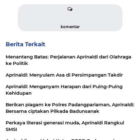
komentar
Berita Terkait
Menantang Batas: Perjalanan Aprinaldi dari Olahraga
ke Politik
Aprinaldi: Menyulam Asa di Persimpangan Takdir
Aprinaldi: Menganyam Harapan dari Puing-Puing
Kehidupan
Berikan piagam ke Polres Padangpariaman, Aprinaldi:
Bersama ciptakan Pilkada Badunsanak
Perkaya literasi generasi muda, Aprinaldi Rangkul
SMSI