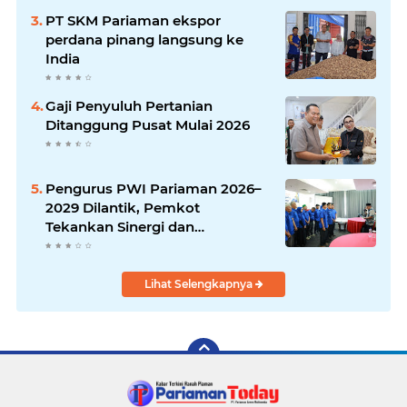
PT SKM Pariaman ekspor
perdana pinang langsung ke
India
Gaji Penyuluh Pertanian
Ditanggung Pusat Mulai 2026
Pengurus PWI Pariaman 2026–
2029 Dilantik, Pemkot
Tekankan Sinergi dan
Profesionalisme Pers
Lihat Selengkapnya