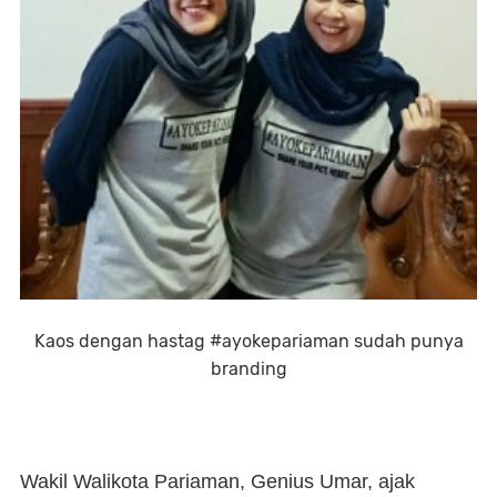
Kaos dengan hastag #ayokepariaman sudah punya
branding
Wakil Walikota Pariaman, Genius Umar, ajak