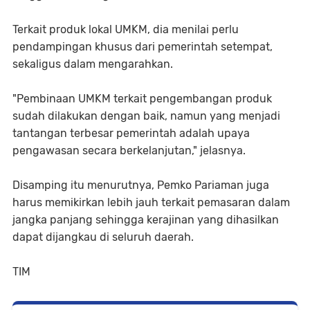
Terkait produk lokal UMKM, dia menilai perlu
pendampingan khusus dari pemerintah setempat,
sekaligus dalam mengarahkan.
"Pembinaan UMKM terkait pengembangan produk
sudah dilakukan dengan baik, namun yang menjadi
tantangan terbesar pemerintah adalah upaya
pengawasan secara berkelanjutan," jelasnya.
Disamping itu menurutnya, Pemko Pariaman juga
harus memikirkan lebih jauh terkait pemasaran dalam
jangka panjang sehingga kerajinan yang dihasilkan
dapat dijangkau di seluruh daerah.
TIM