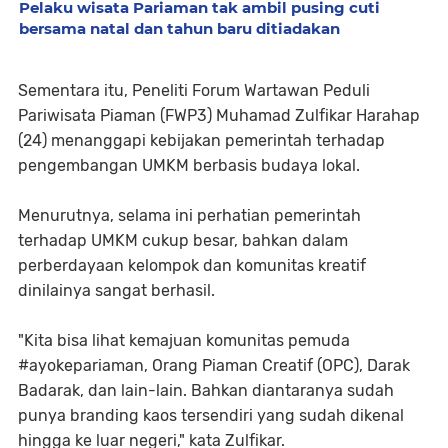
Pelaku wisata Pariaman tak ambil pusing cuti
bersama natal dan tahun baru ditiadakan
Sementara itu, Peneliti Forum Wartawan Peduli
Pariwisata Piaman (FWP3) Muhamad Zulfikar Harahap
(24) menanggapi kebijakan pemerintah terhadap
pengembangan UMKM berbasis budaya lokal.
Menurutnya, selama ini perhatian pemerintah
terhadap UMKM cukup besar, bahkan dalam
perberdayaan kelompok dan komunitas kreatif
dinilainya sangat berhasil.
"Kita bisa lihat kemajuan komunitas pemuda
#ayokepariaman, Orang Piaman Creatif (OPC), Darak
Badarak, dan lain-lain. Bahkan diantaranya sudah
punya branding kaos tersendiri yang sudah dikenal
hingga ke luar negeri," kata Zulfikar.