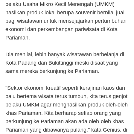
pelaku Usaha Mikro Kecil Menengah (UMKM)
hasilkan produk lokal berupa souvenir bernilai jual
bagi wisatawan untuk mensejajarkan pertumbuhan
ekonomi dan perkembangan pariwisata di Kota
Pariaman.
Dia menilai, lebih banyak wisatawan berbelanja di
Kota Padang dan Bukittinggi meski disaat yang
sama mereka berkunjung ke Pariaman.
"Sektor ekonomi kreatif seperti kerajinan kaos dan
baju bertema wisata terus tumbuh, kita terus genjot
pelaku UMKM agar menghasilkan produk oleh-oleh
khas Pariaman. Kita berharap setiap orang yang
berkunjung ke Pariaman akan ada oleh-oleh khas
Pariaman yang dibawanya pulang," kata Genius, di