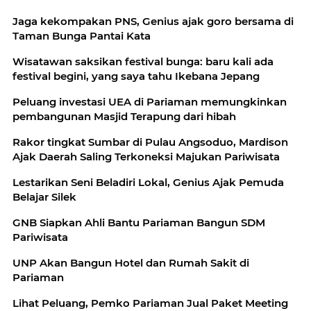
Jaga kekompakan PNS, Genius ajak goro bersama di
Taman Bunga Pantai Kata
Wisatawan saksikan festival bunga: baru kali ada
festival begini, yang saya tahu Ikebana Jepang
Peluang investasi UEA di Pariaman memungkinkan
pembangunan Masjid Terapung dari hibah
Rakor tingkat Sumbar di Pulau Angsoduo, Mardison
Ajak Daerah Saling Terkoneksi Majukan Pariwisata
Lestarikan Seni Beladiri Lokal, Genius Ajak Pemuda
Belajar Silek
GNB Siapkan Ahli Bantu Pariaman Bangun SDM
Pariwisata
UNP Akan Bangun Hotel dan Rumah Sakit di
Pariaman
Lihat Peluang, Pemko Pariaman Jual Paket Meeting