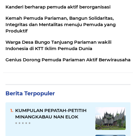
Kanderi berharap pemuda aktif berorganisasi
Kemah Pemuda Pariaman, Bangun Solidaritas,
Integritas dan Mentalitas menuju Pemuda yang
Produktif
Warga Desa Bungo Tanjuang Pariaman wakili
Indonesia di KTT Iklim Pemuda Dunia
Genius Dorong Pemuda Pariaman Aktif Berwirausaha
Berita Terpopuler
KUMPULAN PEPATAH-PETITIH
MINANGKABAU NAN ELOK