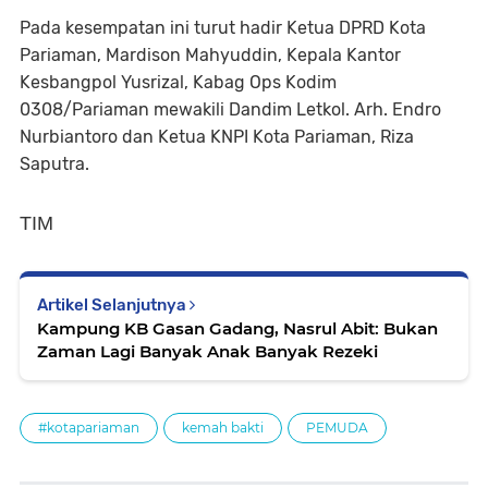
Pada kesempatan ini turut hadir Ketua DPRD Kota
Pariaman, Mardison Mahyuddin, Kepala Kantor
Kesbangpol Yusrizal, Kabag Ops Kodim
0308/Pariaman mewakili Dandim Letkol. Arh. Endro
Nurbiantoro dan Ketua KNPI Kota Pariaman, Riza
Saputra.
TIM
Artikel Selanjutnya
Kampung KB Gasan Gadang, Nasrul Abit: Bukan
Zaman Lagi Banyak Anak Banyak Rezeki
#kotapariaman
kemah bakti
PEMUDA