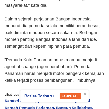
masyarakat," kata dia.
Dalam sejarah perjalanan Bangsa Indonesia
menurut dia pemuda selalu memiliki peran besar,
baik diminta maupun secara sukarela. Berbagai
momen penting Bangsa Indonesia lahir dari ide,
semangat dan kepemimpinan para pemuda.
"Pemuda Kota Pariaman harus mampu menjadi
agent of change (agen perubahan). Pemuda
Pariaman harus menjadi motor pengerak kemajuan
ketika terjadi proses pembangunan," imbuhnya.
×
Lihat juga
Berita Terbaru
UPDATE
Kanderi berharap pemuda aktif berorganisasi
Kemah Pemuda Pariaman, Bangun Solidaritas,