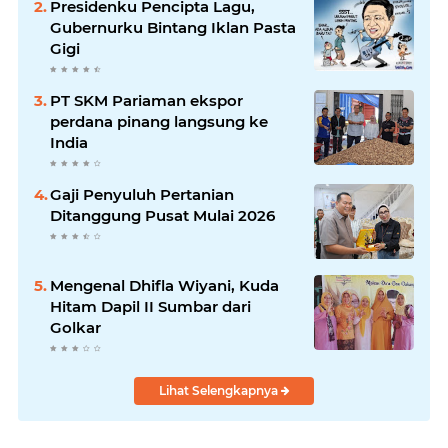
Presidenku Pencipta Lagu,
Gubernurku Bintang Iklan Pasta
Gigi
PT SKM Pariaman ekspor
perdana pinang langsung ke
India
Gaji Penyuluh Pertanian
Ditanggung Pusat Mulai 2026
Mengenal Dhifla Wiyani, Kuda
Hitam Dapil II Sumbar dari
Golkar
Lihat Selengkapnya