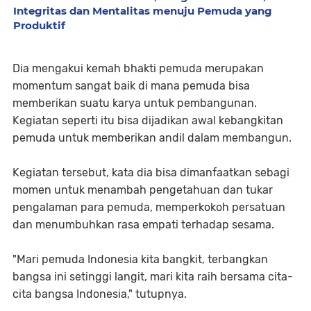
Integritas dan Mentalitas menuju Pemuda yang
Produktif
Dia mengakui kemah bhakti pemuda merupakan
momentum sangat baik di mana pemuda bisa
memberikan suatu karya untuk pembangunan.
Kegiatan seperti itu bisa dijadikan awal kebangkitan
pemuda untuk memberikan andil dalam membangun.
Kegiatan tersebut, kata dia bisa dimanfaatkan sebagi
momen untuk menambah pengetahuan dan tukar
pengalaman para pemuda, memperkokoh persatuan
dan menumbuhkan rasa empati terhadap sesama.
"Mari pemuda Indonesia kita bangkit, terbangkan
bangsa ini setinggi langit, mari kita raih bersama cita-
cita bangsa Indonesia," tutupnya.