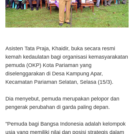
Asisten Tata Praja, Khaidir, buka secara resmi
kemah kedaulatan bagi organisasi kemasyarakatan
pemuda (OKP) Kota Pariaman yang
diselenggarakan di Desa Kampung Apar,
Kecamatan Pariaman Selatan, Selasa (15/3).
Dia menyebut, pemuda merupakan pelopor dan
pengerak perubahan di garda paling depan.
"Pemuda bagi Bangsa Indonesia adalah kelompok
usia yang memiliki nilai dan posisi strategis dalam