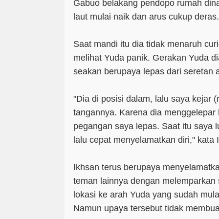
Gabuo belakang pendopo rumah dinas
laut mulai naik dan arus cukup deras.
Saat mandi itu dia tidak menaruh cur
melihat Yuda panik. Gerakan Yuda di
seakan berupaya lepas dari seretan a
"Dia di posisi dalam, lalu saya kejar
tangannya. Karena dia menggelepar 
pegangan saya lepas. Saat itu saya 
lalu cepat menyelamatkan diri," kata 
Ikhsan terus berupaya menyelamatk
teman lainnya dengan melemparkan s
lokasi ke arah Yuda yang sudah mulai
Namun upaya tersebut tidak membua