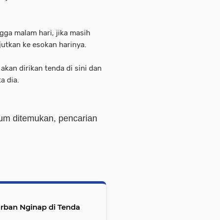
gga malam hari, jika masih
jutkan ke esokan harinya.
akan dirikan tenda di sini dan
a dia.
um ditemukan, pencarian
rban Nginap di Tenda