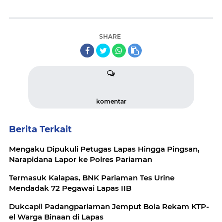
SHARE
komentar
Berita Terkait
Mengaku Dipukuli Petugas Lapas Hingga Pingsan,
Narapidana Lapor ke Polres Pariaman
Termasuk Kalapas, BNK Pariaman Tes Urine
Mendadak 72 Pegawai Lapas IIB
Dukcapil Padangpariaman Jemput Bola Rekam KTP-
el Warga Binaan di Lapas