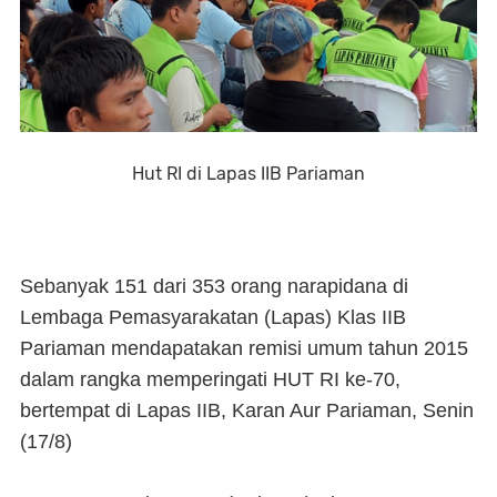
Hut RI di Lapas IIB Pariaman
Sebanyak 151 dari 353 orang narapidana di
Lembaga Pemasyarakatan (Lapas) Klas IIB
Pariaman mendapatakan remisi umum tahun 2015
dalam rangka memperingati HUT RI ke-70,
bertempat di Lapas IIB, Karan Aur Pariaman, Senin
(17/8)