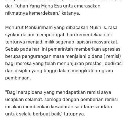
dari Tuhan Yang Maha Esa untuk merasakan
nikmatnya kemerdekaan," katanya.
Menurut Menkumham yang dibacakan Mukhlis, rasa
syukur dalam memperingati hari kemerdekaan ini
tentunya menjadi milik segenap lapisan masyarakat.
Sebab pada hari ini pemerintah memberikan apresiasi
berupa pengurangan masa menjalani pidana ( remisi)
bagi mereka yang telah menunjukan prestasi, dedikasi
dan disiplin yang tinggi dalam mengikuti program
pembinaan.
"Bagi narapidana yang mendapatkan remisi saya
ucapkan selamat, semoga dengan pemberian remisi
ini akan memberikan kesadaran saudara-saudara
untuk selalu berbuat baik," tutupnya.