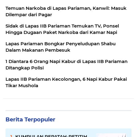
Temuan Narkoba di Lapas Pariaman, Kanwil: Masuk
Dilempar dari Pagar
Sidak di Lapas IIB Pariaman Temukan TV, Ponsel
Hingga Dugaan Paket Narkoba dari Kamar Napi
Lapas Pariaman Bongkar Penyeludupan Shabu
Dalam Makanan Pembesuk
1 Diantara 6 Orang Napi Kabur di Lapas IIB Pariaman
Ditangkap Polisi
Lapas IIB Pariaman Kecolongan, 6 Napi Kabur Pakai
Tikar Mushola
Berita Terpopuler
KUMPULAN PEPATAH-PETITIH