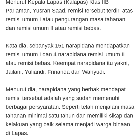
Menurut Kepala Lapas (Kalapas) Klas IIB
Pariaman, Yusran Saad, remisi tersebut terdiri atas
remisi umum I atau pengurangan masa tahanan
dan remisi umum II atau remisi bebas.
Kata dia, sebanyak 151 narapidana mendapatkan
remisi umum I dan 4 narapidana remisi umum II
atau remisi bebas. Keempat narapidana itu yakni,
Jailani, Yuliandi, Frinanda dan Wahyudi.
Menurut dia, narapidana yang berhak mendapat
remisi tersebut adalah yang sudah memenuhi
berbagai persyaratan. Seperti telah menjalani masa
tahanan minimal satu tahun dan memiliki sikap dan
kelakuan yang baik selama menjadi warga binaan
di Lapas.