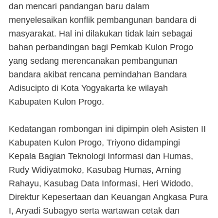
dan mencari pandangan baru dalam
menyelesaikan konflik pembangunan bandara di
masyarakat. Hal ini dilakukan tidak lain sebagai
bahan perbandingan bagi Pemkab Kulon Progo
yang sedang merencanakan pembangunan
bandara akibat rencana pemindahan Bandara
Adisucipto di Kota Yogyakarta ke wilayah
Kabupaten Kulon Progo.
Kedatangan rombongan ini dipimpin oleh Asisten II
Kabupaten Kulon Progo, Triyono didampingi
Kepala Bagian Teknologi Informasi dan Humas,
Rudy Widiyatmoko, Kasubag Humas, Arning
Rahayu, Kasubag Data Informasi, Heri Widodo,
Direktur Kepesertaan dan Keuangan Angkasa Pura
I, Aryadi Subagyo serta wartawan cetak dan