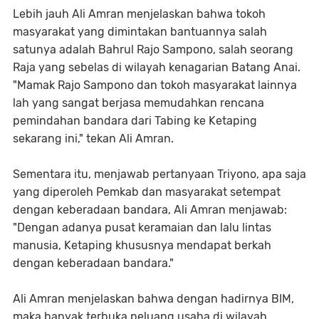
Lebih jauh Ali Amran menjelaskan bahwa tokoh
masyarakat yang dimintakan bantuannya salah
satunya adalah Bahrul Rajo Sampono, salah seorang
Raja yang sebelas di wilayah kenagarian Batang Anai.
"Mamak Rajo Sampono dan tokoh masyarakat lainnya
lah yang sangat berjasa memudahkan rencana
pemindahan bandara dari Tabing ke Ketaping
sekarang ini," tekan Ali Amran.
Sementara itu, menjawab pertanyaan Triyono, apa saja
yang diperoleh Pemkab dan masyarakat setempat
dengan keberadaan bandara, Ali Amran menjawab:
"Dengan adanya pusat keramaian dan lalu lintas
manusia, Ketaping khususnya mendapat berkah
dengan keberadaan bandara."
Ali Amran menjelaskan bahwa dengan hadirnya BIM,
maka banyak terbuka peluang usaha di wilayah