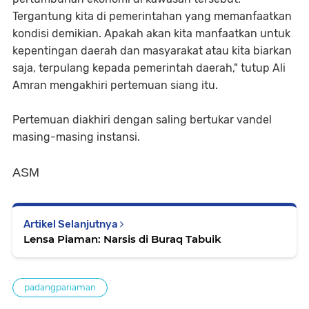
Tergantung kita di pemerintahan yang memanfaatkan
kondisi demikian. Apakah akan kita manfaatkan untuk
kepentingan daerah dan masyarakat atau kita biarkan
saja, terpulang kepada pemerintah daerah," tutup Ali
Amran mengakhiri pertemuan siang itu.
Pertemuan diakhiri dengan saling bertukar vandel
masing-masing instansi.
ASM
Artikel Selanjutnya
Lensa Piaman: Narsis di Buraq Tabuik
padangpariaman