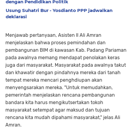
dengan Pendidikan Politik
Usung Suhatri Bur - Yosdianto PPP jadwalkan
deklarasi
Menjawab pertanyaan, Asisten II Ali Amran
menjelaskan bahwa proses pemindahan dan
pembangunan BIM di kawasan Kab. Padang Pariaman
pada awalnya memang mendapat penolakan keras
juga dari masyarakat. Masyarakat pada awalnya takut
dan khawatir dengan pindahnya mereka dari tanah
tempat mereka mencari penghdiupan akan
menyengsarakan mereka. "Untuk memudahkan,
pemerintah menjelaskan rencana pembangunan
bandara kita harus mengikutsertakan tokoh
masyarakat setempat agar maksud dan tujuan
rencana kita mudah dipahami masyarakat," jelas Ali
Amran.