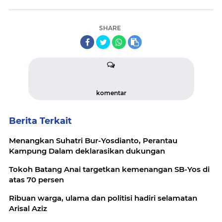
SHARE
komentar
Berita Terkait
Menangkan Suhatri Bur-Yosdianto, Perantau
Kampung Dalam deklarasikan dukungan
Tokoh Batang Anai targetkan kemenangan SB-Yos di
atas 70 persen
Ribuan warga, ulama dan politisi hadiri selamatan
Arisal Aziz