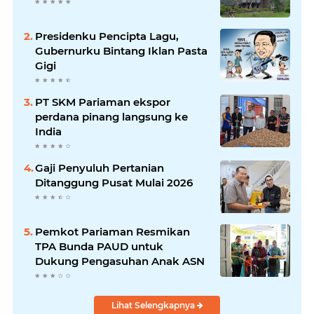
Presidenku Pencipta Lagu,
Gubernurku Bintang Iklan Pasta
Gigi
PT SKM Pariaman ekspor
perdana pinang langsung ke
India
Gaji Penyuluh Pertanian
Ditanggung Pusat Mulai 2026
Pemkot Pariaman Resmikan
TPA Bunda PAUD untuk
Dukung Pengasuhan Anak ASN
Lihat Selengkapnya