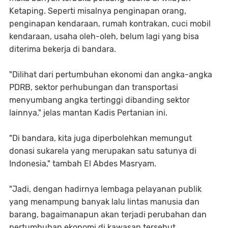
Ketaping. Seperti misalnya penginapan orang,
penginapan kendaraan, rumah kontrakan, cuci mobil
kendaraan, usaha oleh-oleh, belum lagi yang bisa
diterima bekerja di bandara.
"Dilihat dari pertumbuhan ekonomi dan angka-angka
PDRB, sektor perhubungan dan transportasi
menyumbang angka tertinggi dibanding sektor
lainnya," jelas mantan Kadis Pertanian ini.
"Di bandara, kita juga diperbolehkan memungut
donasi sukarela yang merupakan satu satunya di
Indonesia," tambah El Abdes Masryam.
"Jadi, dengan hadirnya lembaga pelayanan publik
yang menampung banyak lalu lintas manusia dan
barang, bagaimanapun akan terjadi perubahan dan
pertumbuhan ekonomi di kawasan tersebut.