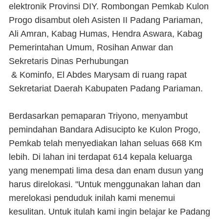
elektronik Provinsi DIY. Rombongan Pemkab Kulon
Progo disambut oleh Asisten II Padang Pariaman,
Ali Amran, Kabag Humas, Hendra Aswara, Kabag
Pemerintahan Umum, Rosihan Anwar dan
Sekretaris Dinas Perhubungan
& Kominfo, El Abdes Marysam di ruang rapat
Sekretariat Daerah Kabupaten Padang Pariaman.
Berdasarkan pemaparan Triyono, menyambut
pemindahan Bandara Adisucipto ke Kulon Progo,
Pemkab telah menyediakan lahan seluas 668 Km
lebih. Di lahan ini terdapat 614 kepala keluarga
yang menempati lima desa dan enam dusun yang
harus direlokasi. "Untuk menggunakan lahan dan
merelokasi penduduk inilah kami menemui
kesulitan. Untuk itulah kami ingin belajar ke Padang