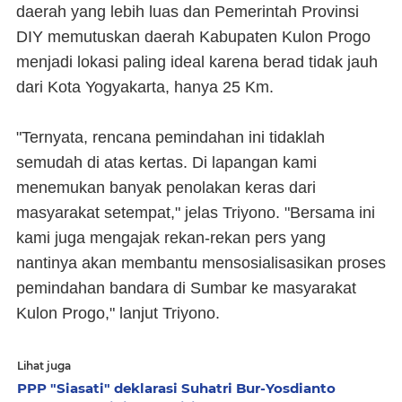
daerah yang lebih luas dan Pemerintah Provinsi
DIY memutuskan daerah Kabupaten Kulon Progo
menjadi lokasi paling ideal karena berad tidak jauh
dari Kota Yogyakarta, hanya 25 Km.
"Ternyata, rencana pemindahan ini tidaklah
semudah di atas kertas. Di lapangan kami
menemukan banyak penolakan keras dari
masyarakat setempat," jelas Triyono. "Bersama ini
kami juga mengajak rekan-rekan pers yang
nantinya akan membantu mensosialisasikan proses
pemindahan bandara di Sumbar ke masyarakat
Kulon Progo," lanjut Triyono.
Lihat juga
PPP "Siasati" deklarasi Suhatri Bur-Yosdianto