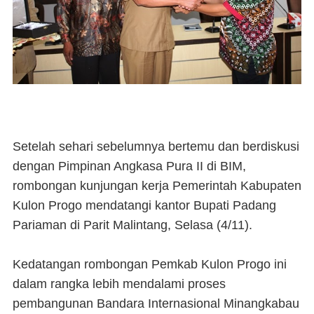
Setelah sehari sebelumnya bertemu dan berdiskusi
dengan Pimpinan Angkasa Pura II di BIM,
rombongan kunjungan kerja Pemerintah Kabupaten
Kulon Progo mendatangi kantor Bupati Padang
Pariaman di Parit Malintang, Selasa (4/11).
Kedatangan rombongan Pemkab Kulon Progo ini
dalam rangka lebih mendalami proses
pembangunan Bandara Internasional Minangkabau