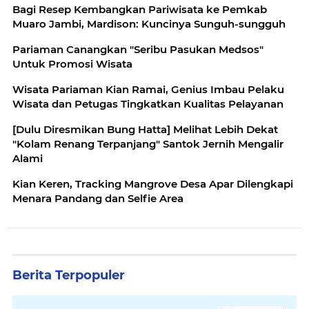
Bagi Resep Kembangkan Pariwisata ke Pemkab
Muaro Jambi, Mardison: Kuncinya Sunguh-sungguh
Pariaman Canangkan "Seribu Pasukan Medsos"
Untuk Promosi Wisata
Wisata Pariaman Kian Ramai, Genius Imbau Pelaku
Wisata dan Petugas Tingkatkan Kualitas Pelayanan
[Dulu Diresmikan Bung Hatta] Melihat Lebih Dekat
"Kolam Renang Terpanjang" Santok Jernih Mengalir
Alami
Kian Keren, Tracking Mangrove Desa Apar Dilengkapi
Menara Pandang dan Selfie Area
Berita Terpopuler