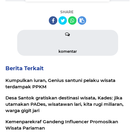
SHARE
komentar
Berita Terkait
Kumpulkan iuran, Genius santuni pelaku wisata
terdampak PPKM
Desa Santok gratiskan destinasi wisata, Kades: jika
utamakan PADes, wisatawan lari, kita rugi miliaran,
warga gigit jari
Kemenparekraf Gandeng Influencer Promosikan
Wisata Pariaman