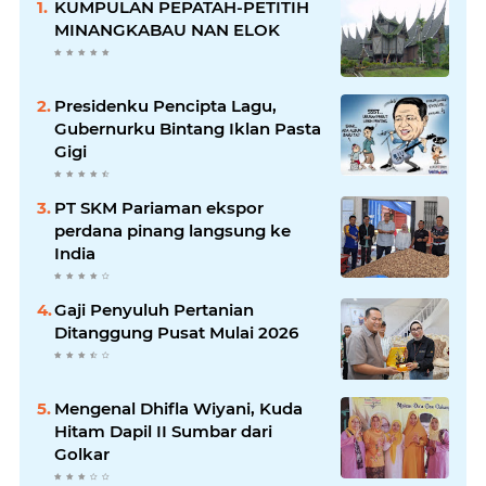
KUMPULAN PEPATAH-PETITIH
MINANGKABAU NAN ELOK
Presidenku Pencipta Lagu,
Gubernurku Bintang Iklan Pasta
Gigi
PT SKM Pariaman ekspor
perdana pinang langsung ke
India
Gaji Penyuluh Pertanian
Ditanggung Pusat Mulai 2026
Mengenal Dhifla Wiyani, Kuda
Hitam Dapil II Sumbar dari
Golkar